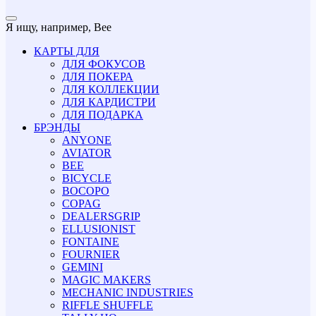
Я ищу, например,
Bee
КАРТЫ ДЛЯ
ДЛЯ ФОКУСОВ
ДЛЯ ПОКЕРА
ДЛЯ КОЛЛЕКЦИИ
ДЛЯ КАРДИСТРИ
ДЛЯ ПОДАРКА
БРЭНДЫ
ANYONE
AVIATOR
BEE
BICYCLE
BOCOPO
COPAG
DEALERSGRIP
ELLUSIONIST
FONTAINE
FOURNIER
GEMINI
MAGIC MAKERS
MECHANIC INDUSTRIES
RIFFLE SHUFFLE