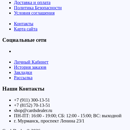
Доставка и оплата
Политика Безопасности
Условия соглашения
Контакты
Карта сайта
Социальные сети
Личный Кабинет
История заказов
Закладки
Рассылка
Наши Контакты
+7 (911) 300-13-51
+7 (8152) 70-13-51
shop@cardsdealer.ru
ПН-ПТ: 16:00 - 19:00; СБ: 12:00 - 15:00; ВС: выходной
г. Мурманск, проспект Ленина 23/1