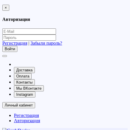
×
Авторизация
Регистрация
|
Забыли пароль?
Доставка
Оплата
Контакты
Мы ВКонтакте
Instagram
Личный кабинет
Регистрация
Авторизация