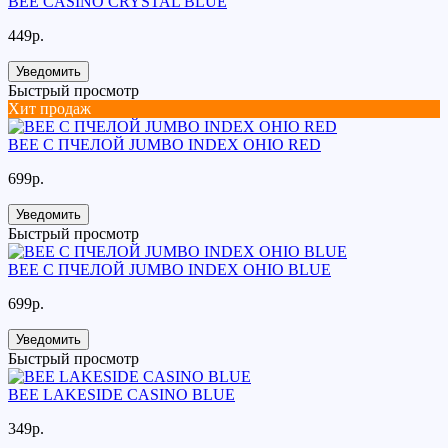
BEE CASINO CRYSTAL BLUE
449р.
Уведомить
Быстрый просмотр
Хит продаж
BEE С ПЧЕЛОЙ JUMBO INDEX OHIO RED
699р.
Уведомить
Быстрый просмотр
BEE С ПЧЕЛОЙ JUMBO INDEX OHIO BLUE
699р.
Уведомить
Быстрый просмотр
BEE LAKESIDE CASINO BLUE
349р.