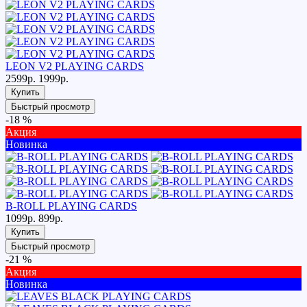
LEON V2 PLAYING CARDS
2599р.
1999р.
Купить
Быстрый просмотр
-18 %
Акция
Новинка
B-ROLL PLAYING CARDS
1099р.
899р.
Купить
Быстрый просмотр
-21 %
Акция
Новинка