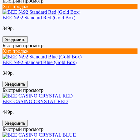
Быстрый просмотр
Хит продаж
BEE №92 Standard Red (Gold Box)
349р.
Уведомить
Быстрый просмотр
Хит продаж
BEE №92 Standard Blue (Gold Box)
349р.
Уведомить
Быстрый просмотр
BEE CASINO CRYSTAL RED
449р.
Уведомить
Быстрый просмотр