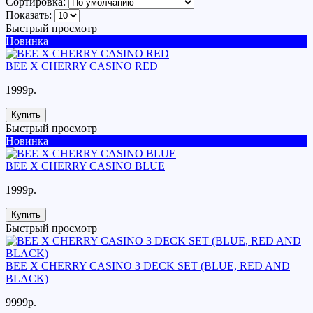
Сортировка:
Показать:
Быстрый просмотр
Новинка
BEE X CHERRY CASINO RED
1999р.
Купить
Быстрый просмотр
Новинка
BEE X CHERRY CASINO BLUE
1999р.
Купить
Быстрый просмотр
BEE X CHERRY CASINO 3 DECK SET (BLUE, RED AND
BLACK)
9999р.