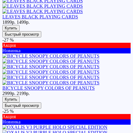
LEAVES BLACK PLAYING CARDS
1899р.
1499р.
Купить
Быстрый просмотр
-27 %
Акция
Новинка
BICYCLE SNOOPY COLORS OF PEANUTS
2999р.
2199р.
Купить
Быстрый просмотр
-25 %
Акция
Новинка