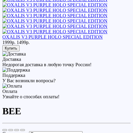
OXALIS V3 PURPLE HOLO SPECIAL EDITION
1999р.
1499р.
Купить
Доставка
Недорогая доставка в любую точку России!
Поддержка
У Вас возникли вопросы?
Оплата
Узнайте о способах оплаты!
BEE