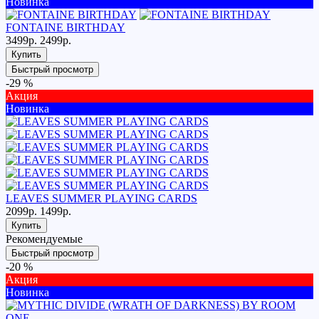
Новинка
FONTAINE BIRTHDAY
3499р.
2499р.
Купить
Быстрый просмотр
-29 %
Акция
Новинка
LEAVES SUMMER PLAYING CARDS
2099р.
1499р.
Купить
Рекомендуемые
Быстрый просмотр
-20 %
Акция
Новинка