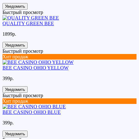
Уведомить
Быстрый просмотр
QUALITY GREEN BEE
1899р.
Уведомить
Быстрый просмотр
Хит продаж
BEE CASINO OHIO YELLOW
399р.
Уведомить
Быстрый просмотр
Хит продаж
BEE CASINO OHIO BLUE
399р.
Уведомить