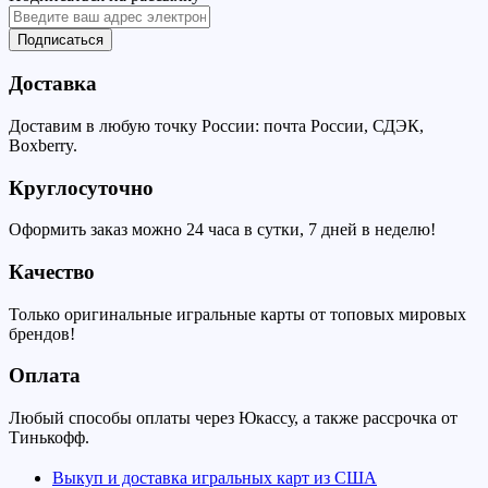
Подписаться
Доставка
Доставим в любую точку России: почта России, СДЭК,
Boxberry.
Круглосуточно
Оформить заказ можно 24 часа в сутки, 7 дней в неделю!
Качество
Только оригинальные игральные карты от топовых мировых
брендов!
Оплата
Любый способы оплаты через Юкассу, а также рассрочка от
Тинькофф.
Выкуп и доставка игральных карт из США