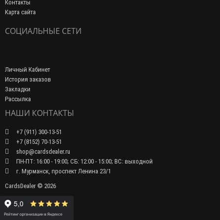
Контакты
Карта сайта
СОЦИАЛЬНЫЕ СЕТИ
Личный Кабинет
История заказов
Закладки
Рассылка
НАШИ КОНТАКТЫ
+7 (911) 300-13-51
+7 (8152) 70-13-51
shop@cardsdealer.ru
ПН-ПТ: 16:00 - 19:00; СБ: 12:00 - 15:00; ВС: выходной
г. Мурманск, проспект Ленина 23/1
CardsDealer © 2026