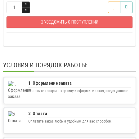
УВЕДОМИТЬ О ПОСТУПЛЕНИИ
УСЛОВИЯ И ПОРЯДОК РАБОТЫ:
1. Оформление заказа
Положите товары в корзину и оформите заказ, введя данные.
2. Оплата
Оплатите заказ любым удобным для вас способом.