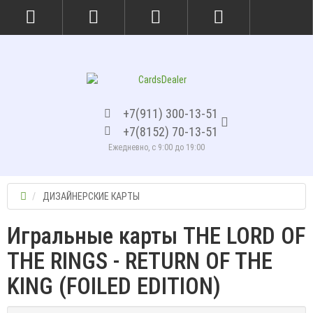
+7(911) 300-13-51
+7(8152) 70-13-51
Ежедневно, с 9:00 до 19:00
ДИЗАЙНЕРСКИЕ КАРТЫ
Игральные карты THE LORD OF
THE RINGS - RETURN OF THE
KING (FOILED EDITION)