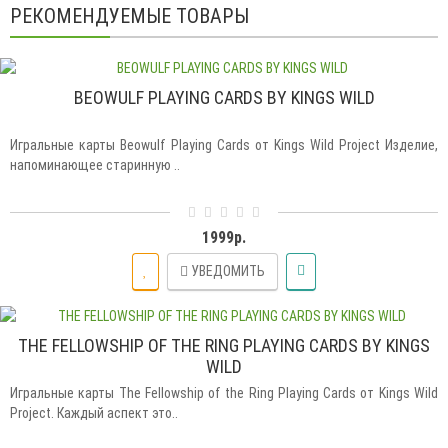
РЕКОМЕНДУЕМЫЕ ТОВАРЫ
BEOWULF PLAYING CARDS BY KINGS WILD
Игральные карты Beowulf Playing Cards от Kings Wild Project Изделие,
напоминающее старинную ..
1999р.
УВЕДОМИТЬ
THE FELLOWSHIP OF THE RING PLAYING CARDS BY KINGS
WILD
Игральные карты The Fellowship of the Ring Playing Cards от Kings Wild
Project. Каждый аспект это..