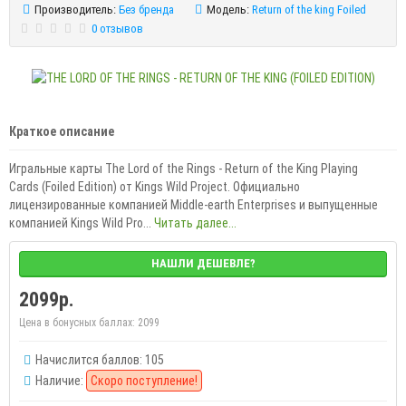
Производитель:
Без бренда
Модель:
Return of the king Foiled
0 отзывов
Краткое описание
Игральные карты The Lord of the Rings - Return of the King Playing
Cards (Foiled Edition) от Kings Wild Project. Официально
лицензированные компанией Middle-earth Enterprises и выпущенные
компанией Kings Wild Pro...
Читать далее...
НАШЛИ ДЕШЕВЛЕ?
2099р.
Цена в бонусных баллах:
2099
Начислится баллов: 105
Наличие:
Скоро поступление!