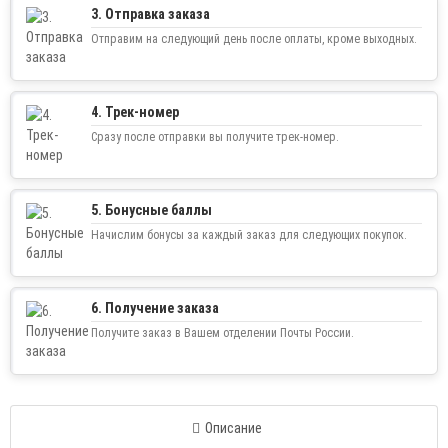
3. Отправка заказа
Отправим на следующий день после оплаты, кроме выходных.
4. Трек-номер
Сразу после отправки вы получите трек-номер.
5. Бонусные баллы
Начислим бонусы за каждый заказ для следующих покупок.
6. Получение заказа
Получите заказ в Вашем отделении Почты России.
Описание