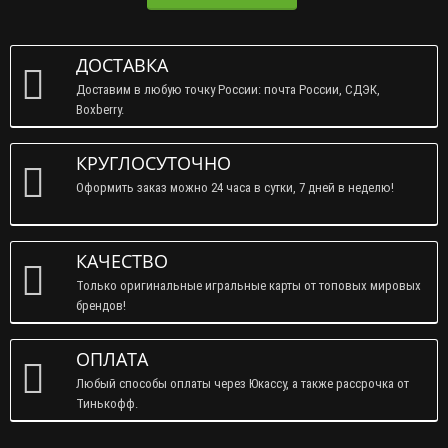
ДОСТАВКА
Доставим в любую точку России: почта России, СДЭК,
Boxberry.
КРУГЛОСУТОЧНО
Оформить заказ можно 24 часа в сутки, 7 дней в неделю!
КАЧЕСТВО
Только оригинальные игральные карты от топовых мировых
брендов!
ОПЛАТА
Любый способы оплаты через Юкассу, а также рассрочка от
Тинькофф.