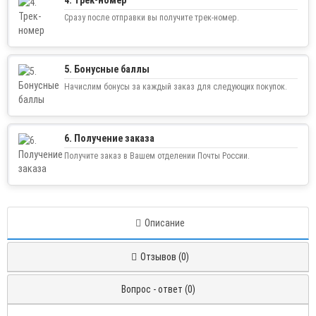
Сразу после отправки вы получите трек-номер.
5. Бонусные баллы
Начислим бонусы за каждый заказ для следующих покупок.
6. Получение заказа
Получите заказ в Вашем отделении Почты России.
Описание
Отзывов (0)
Вопрос - ответ (0)