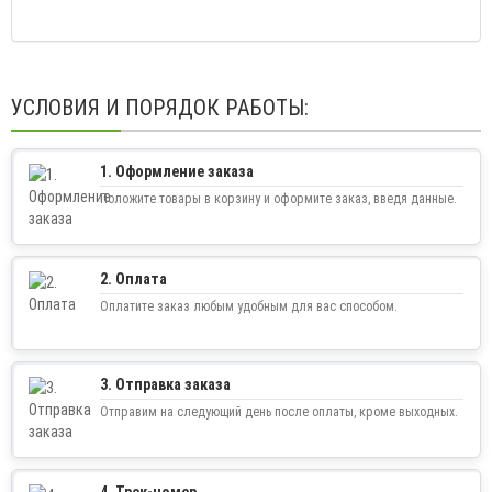
УСЛОВИЯ И ПОРЯДОК РАБОТЫ:
1. Оформление заказа
Положите товары в корзину и оформите заказ, введя данные.
2. Оплата
Оплатите заказ любым удобным для вас способом.
3. Отправка заказа
Отправим на следующий день после оплаты, кроме выходных.
4. Трек-номер