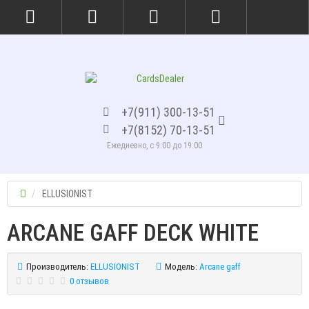
+7(911) 300-13-51
+7(8152) 70-13-51
Ежедневно, с 9:00 до 19:00
ELLUSIONIST
ARCANE GAFF DECK WHITE
Производитель:
ELLUSIONIST
Модель:
Arcane gaff
0 отзывов