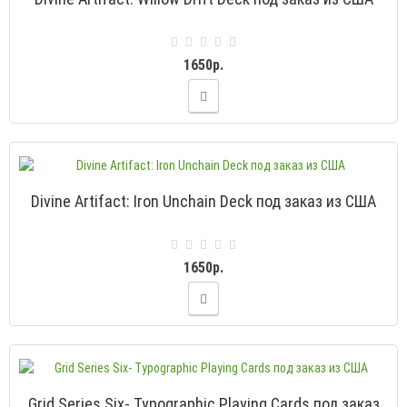
1650р.
Divine Artifact: Iron Unchain Deck под заказ из США
1650р.
Grid Series Six- Typographic Playing Cards под заказ