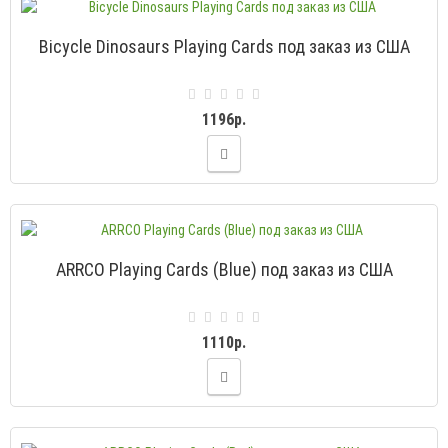
Bicycle Dinosaurs Playing Cards под заказ из США
1196р.
ARRCO Playing Cards (Blue) под заказ из США
1110р.