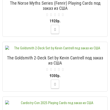
The Norse Myths Series (Fenrir) Playing Cards под
заказ из США
1920р.
The Goldsmith 2-Deck Set by Kevin Cantrell под заказ
из США
9300р.