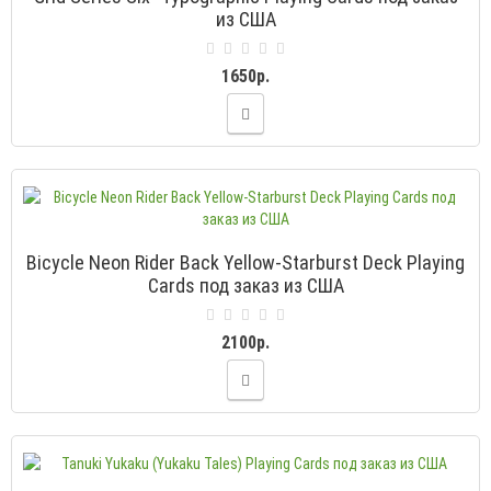
из США
1650р.
Bicycle Neon Rider Back Yellow-Starburst Deck Playing
Cards под заказ из США
2100р.