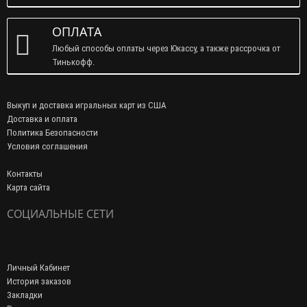
ОПЛАТА
Любый способы оплаты через Юкассу, а также рассрочка от
Тинькофф.
Выкуп и доставка игральных карт из США
Доставка и оплата
Политика Безопасности
Условия соглашения
Контакты
Карта сайта
СОЦИАЛЬНЫЕ СЕТИ
Личный Кабинет
История заказов
Закладки