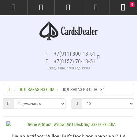
0
+7(911) 300-13-51
+7(8152) 70-13-51
Ежедневно, с 9:00 до 19:00
ПОД ЗАКАЗ ИЗ США
ПОД ЗАКАЗ ИЗ США - 34
Divine Artifact: Willow Drift Deck под заказ из США