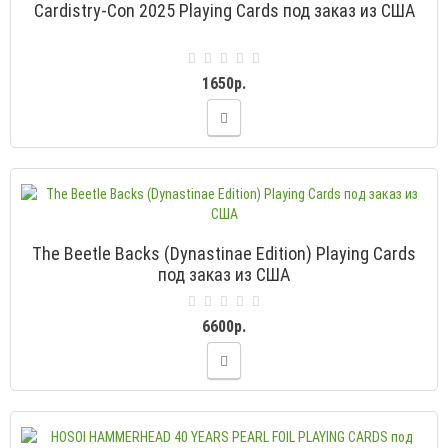
Cardistry-Con 2025 Playing Cards под заказ из США
1650р.
The Beetle Backs (Dynastinae Edition) Playing Cards
под заказ из США
6600р.