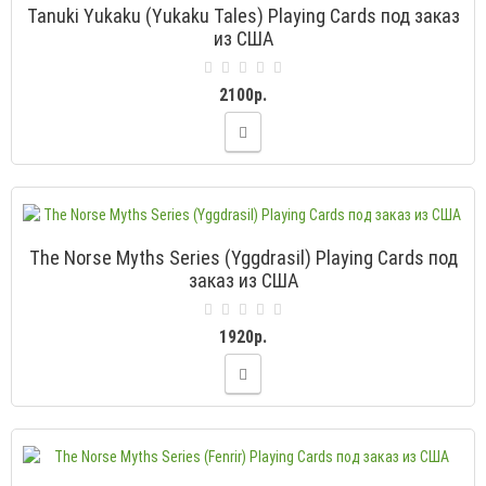
Tanuki Yukaku (Yukaku Tales) Playing Cards под заказ
из США
2100р.
The Norse Myths Series (Yggdrasil) Playing Cards под
заказ из США
1920р.