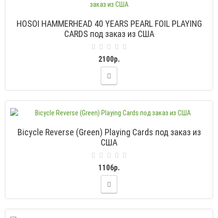
HOSOI HAMMERHEAD 40 YEARS PEARL FOIL PLAYING
CARDS под заказ из США
2100р.
Bicycle Reverse (Green) Playing Cards под заказ из
США
1106р.