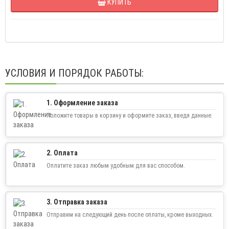
КУПИТЬ
УСЛОВИЯ И ПОРЯДОК РАБОТЫ:
1. Оформление заказа
Положите товары в корзину и оформите заказ, введя данные.
2. Оплата
Оплатите заказ любым удобным для вас способом.
3. Отправка заказа
Отправим на следующий день после оплаты, кроме выходных.