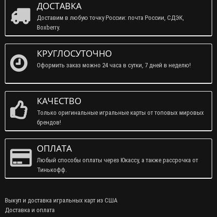
ДОСТАВКА
Доставим в любую точку России: почта России, СДЭК,
Boxberry.
КРУГЛОСУТОЧНО
Оформить заказ можно 24 часа в сутки, 7 дней в неделю!
КАЧЕСТВО
Только оригинальные игральные карты от топовых мировых
брендов!
ОПЛАТА
Любый способы оплаты через Юкассу, а также рассрочка от
Тинькофф.
Выкуп и доставка игральных карт из США
Доставка и оплата