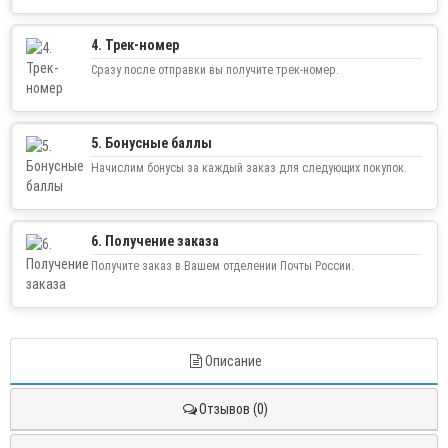
4. Трек-номер
Сразу после отправки вы получите трек-номер.
5. Бонусные баллы
Начислим бонусы за каждый заказ для следующих покупок.
6. Получение заказа
Получите заказ в Вашем отделении Почты России.
Описание
Отзывов (0)