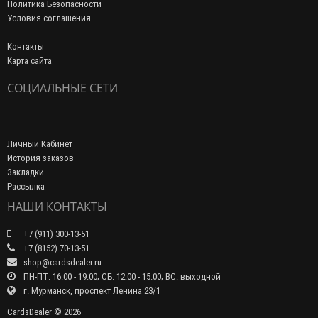
Политика Безопасности
Условия соглашения
Контакты
Карта сайта
СОЦИАЛЬНЫЕ СЕТИ
Личный Кабинет
История заказов
Закладки
Рассылка
НАШИ КОНТАКТЫ
+7 (911) 300-13-51
+7 (8152) 70-13-51
shop@cardsdealer.ru
ПН-ПТ: 16:00 - 19:00; СБ: 12:00 - 15:00; ВС: выходной
г. Мурманск, проспект Ленина 23/1
CardsDealer © 2026