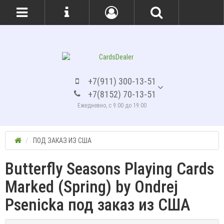
+7(911) 300-13-51
+7(8152) 70-13-51
Ежедневно, с 9:00 до 19:00
ПОД ЗАКАЗ ИЗ США
Butterfly Seasons Playing Cards
Marked (Spring) by Ondrej
Psenicka под заказ из США