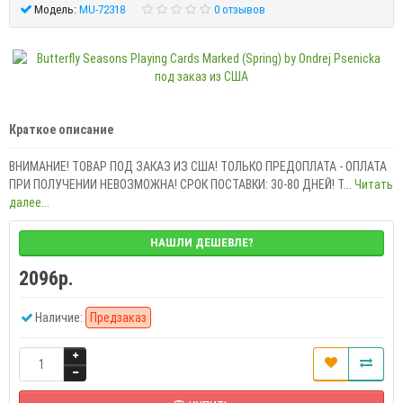
Модель:
MU-72318
0 отзывов
Краткое описание
ВНИМАНИЕ! ТОВАР ПОД ЗАКАЗ ИЗ США! ТОЛЬКО ПРЕДОПЛАТА - ОПЛАТА
ПРИ ПОЛУЧЕНИИ НЕВОЗМОЖНА! СРОК ПОСТАВКИ: 30-80 ДНЕЙ! T...
Читать
далее...
НАШЛИ ДЕШЕВЛЕ?
2096р.
Наличие:
Предзаказ