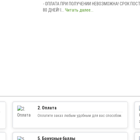
- ОПЛАТА ПРИ ПОЛУЧЕНИИ НЕВОЗМОЖНА! СРОК ПОСТА
80 ДНЕЙ! I...
Читать далее...
2. Оплата
Оплатите заказ любым удобным для вас способом.
5. Бонусные баллы