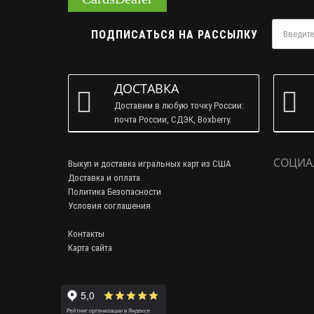
ПОДПИСАТЬСЯ НА РАССЫЛКУ
ДОСТАВКА
Доставим в любую точку России:
почта России, СДЭК, Boxberry.
СОЦИА
Выкуп и доставка игральных карт из США
Доставка и оплата
Политика Безопасности
Условия соглашения
Контакты
Карта сайта