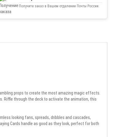
Получите заказ в Вашем отделении Почты России.
 gambling props to create the most amazing magic effects.
. Riffle through the deck to activate the animation, this
eamless looking fans, spreads, dribbles and cascades,
laying Cards handle as good as they look, perfect for both