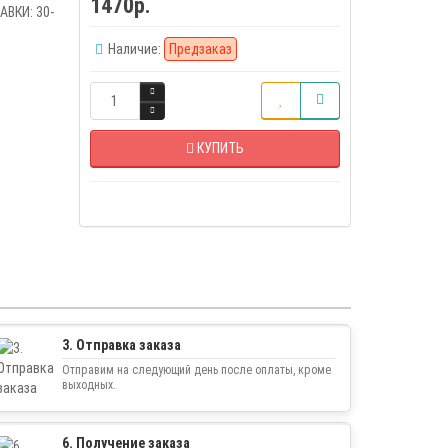
1470р.
ВКИ: 30-
Наличие:
Предзаказ
КУПИТЬ
3. Отправка заказа
Отправим на следующий день после оплаты, кроме
выходных.
6. Получение заказа