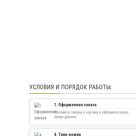
УСЛОВИЯ И ПОРЯДОК РАБОТЫ:
1. Оформление заказа
Положите товары в корзину и оформите заказ,
введя данные.
4. Трек-номер