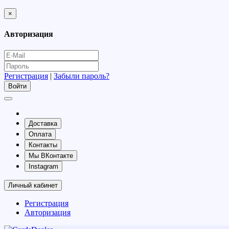
×
Авторизация
Регистрация
|
Забыли пароль?
Доставка
Оплата
Контакты
Мы ВКонтакте
Instagram
Личный кабинет
Регистрация
Авторизация