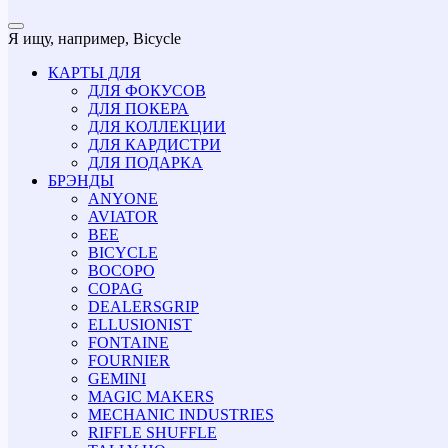
Я ищу, например,
Bicycle
КАРТЫ ДЛЯ
ДЛЯ ФОКУСОВ
ДЛЯ ПОКЕРА
ДЛЯ КОЛЛЕКЦИИ
ДЛЯ КАРДИСТРИ
ДЛЯ ПОДАРКА
БРЭНДЫ
ANYONE
AVIATOR
BEE
BICYCLE
BOCOPO
COPAG
DEALERSGRIP
ELLUSIONIST
FONTAINE
FOURNIER
GEMINI
MAGIC MAKERS
MECHANIC INDUSTRIES
RIFFLE SHUFFLE