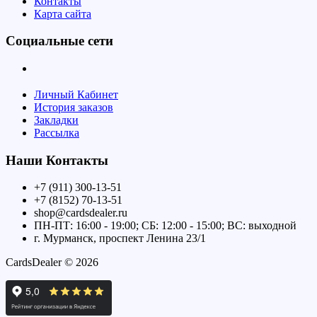
Контакты
Карта сайта
Социальные сети
Личный Кабинет
История заказов
Закладки
Рассылка
Наши Контакты
+7 (911) 300-13-51
+7 (8152) 70-13-51
shop@cardsdealer.ru
ПН-ПТ: 16:00 - 19:00; СБ: 12:00 - 15:00; ВС: выходной
г. Мурманск, проспект Ленина 23/1
CardsDealer © 2026