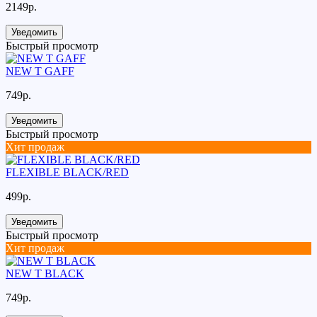
2149р.
Уведомить
Быстрый просмотр
NEW T GAFF
749р.
Уведомить
Быстрый просмотр
Хит продаж
FLEXIBLE BLACK/RED
499р.
Уведомить
Быстрый просмотр
Хит продаж
NEW T BLACK
749р.