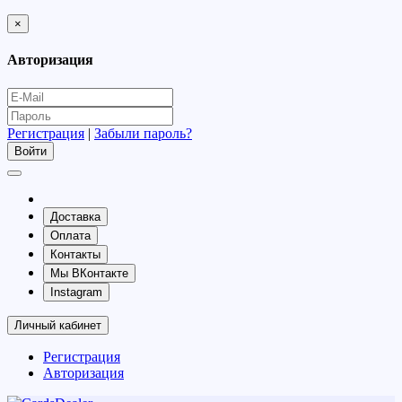
×
Авторизация
Регистрация
|
Забыли пароль?
Доставка
Оплата
Контакты
Мы ВКонтакте
Instagram
Личный кабинет
Регистрация
Авторизация