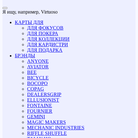
Я ищу, например,
Virtuoso
КАРТЫ ДЛЯ
ДЛЯ ФОКУСОВ
ДЛЯ ПОКЕРА
ДЛЯ КОЛЛЕКЦИИ
ДЛЯ КАРДИСТРИ
ДЛЯ ПОДАРКА
БРЭНДЫ
ANYONE
AVIATOR
BEE
BICYCLE
BOCOPO
COPAG
DEALERSGRIP
ELLUSIONIST
FONTAINE
FOURNIER
GEMINI
MAGIC MAKERS
MECHANIC INDUSTRIES
RIFFLE SHUFFLE