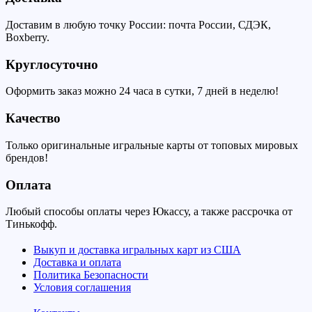
Доставим в любую точку России: почта России, СДЭК,
Boxberry.
Круглосуточно
Оформить заказ можно 24 часа в сутки, 7 дней в неделю!
Качество
Только оригинальные игральные карты от топовых мировых
брендов!
Оплата
Любый способы оплаты через Юкассу, а также рассрочка от
Тинькофф.
Выкуп и доставка игральных карт из США
Доставка и оплата
Политика Безопасности
Условия соглашения