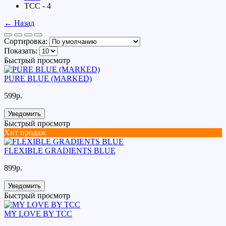
TCC - 4
← Назад
Сортировка:
Показать:
Быстрый просмотр
PURE BLUE (MARKED)
599р.
Уведомить
Быстрый просмотр
Хит продаж
FLEXIBLE GRADIENTS BLUE
899р.
Уведомить
Быстрый просмотр
MY LOVE BY TCC