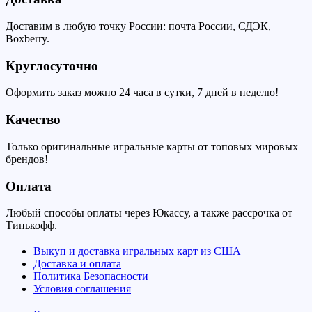
Доставим в любую точку России: почта России, СДЭК,
Boxberry.
Круглосуточно
Оформить заказ можно 24 часа в сутки, 7 дней в неделю!
Качество
Только оригинальные игральные карты от топовых мировых
брендов!
Оплата
Любый способы оплаты через Юкассу, а также рассрочка от
Тинькофф.
Выкуп и доставка игральных карт из США
Доставка и оплата
Политика Безопасности
Условия соглашения