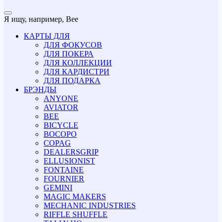
Я ищу, например,
Bee
КАРТЫ ДЛЯ
ДЛЯ ФОКУСОВ
ДЛЯ ПОКЕРА
ДЛЯ КОЛЛЕКЦИИ
ДЛЯ КАРДИСТРИ
ДЛЯ ПОДАРКА
БРЭНДЫ
ANYONE
AVIATOR
BEE
BICYCLE
BOCOPO
COPAG
DEALERSGRIP
ELLUSIONIST
FONTAINE
FOURNIER
GEMINI
MAGIC MAKERS
MECHANIC INDUSTRIES
RIFFLE SHUFFLE