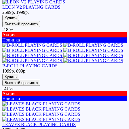
LEON V2 PLAYING CARDS
2599р.
1999р.
Купить
Быстрый просмотр
-18 %
Акция
Новинка
B-ROLL PLAYING CARDS
1099р.
899р.
Купить
Быстрый просмотр
-21 %
Акция
Новинка
LEAVES BLACK PLAYING CARDS