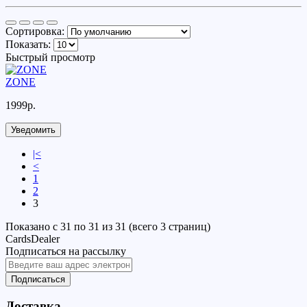
Сортировка:
Показать:
Быстрый просмотр
ZONE
1999р.
Уведомить
|<
<
1
2
3
Показано с 31 по 31 из 31 (всего 3 страниц)
CardsDealer
Подписаться на рассылку
Подписаться
Доставка