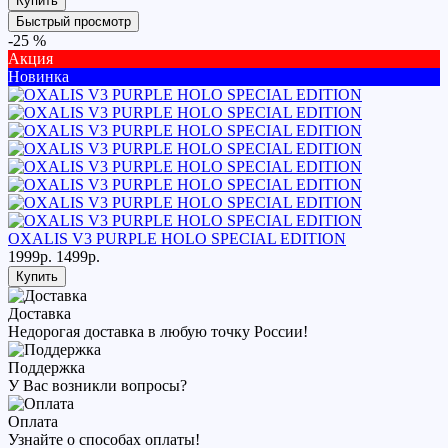
Купить
Быстрый просмотр
-25 %
Акция
Новинка
OXALIS V3 PURPLE HOLO SPECIAL EDITION
1999р.
1499р.
Купить
Доставка
Недорогая доставка в любую точку России!
Поддержка
У Вас возникли вопросы?
Оплата
Узнайте о способах оплаты!