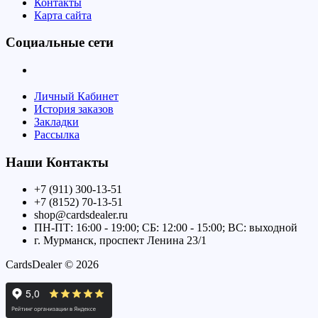
Контакты
Карта сайта
Социальные сети
Личный Кабинет
История заказов
Закладки
Рассылка
Наши Контакты
+7 (911) 300-13-51
+7 (8152) 70-13-51
shop@cardsdealer.ru
ПН-ПТ: 16:00 - 19:00; СБ: 12:00 - 15:00; ВС: выходной
г. Мурманск, проспект Ленина 23/1
CardsDealer © 2026