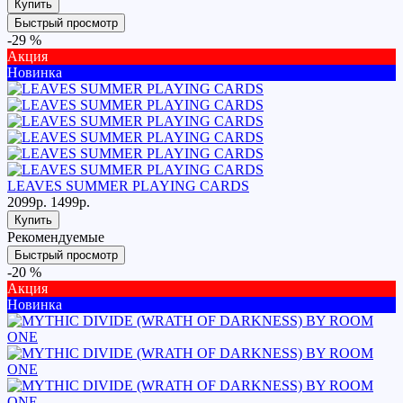
Купить
Быстрый просмотр
-29 %
Акция
Новинка
LEAVES SUMMER PLAYING CARDS
2099р.
1499р.
Купить
Рекомендуемые
Быстрый просмотр
-20 %
Акция
Новинка