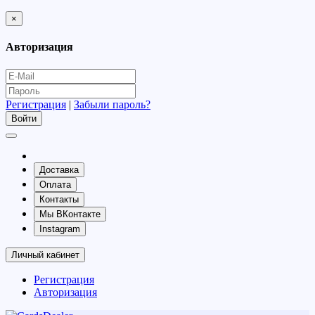
×
Авторизация
Регистрация
|
Забыли пароль?
Доставка
Оплата
Контакты
Мы ВКонтакте
Instagram
Личный кабинет
Регистрация
Авторизация