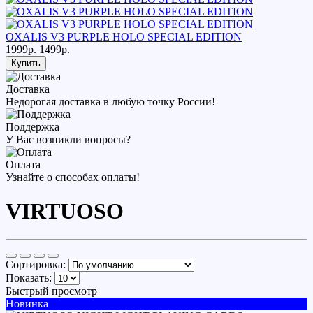
OXALIS V3 PURPLE HOLO SPECIAL EDITION
1999р.
1499р.
Купить
Доставка
Недорогая доставка в любую точку России!
Поддержка
У Вас возникли вопросы?
Оплата
Узнайте о способах оплаты!
VIRTUOSO
Сортировка:
Показать:
Быстрый просмотр
Новинка