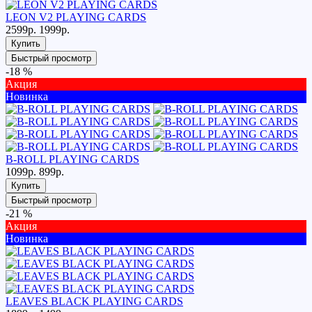
LEON V2 PLAYING CARDS
2599р.
1999р.
Купить
Быстрый просмотр
-18 %
Акция
Новинка
B-ROLL PLAYING CARDS
1099р.
899р.
Купить
Быстрый просмотр
-21 %
Акция
Новинка
LEAVES BLACK PLAYING CARDS