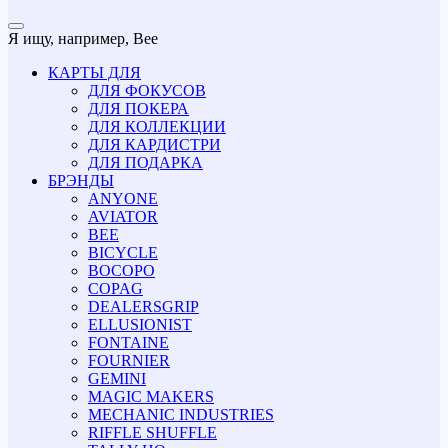
Я ищу, например,
Bee
КАРТЫ ДЛЯ
ДЛЯ ФОКУСОВ
ДЛЯ ПОКЕРА
ДЛЯ КОЛЛЕКЦИИ
ДЛЯ КАРДИСТРИ
ДЛЯ ПОДАРКА
БРЭНДЫ
ANYONE
AVIATOR
BEE
BICYCLE
BOCOPO
COPAG
DEALERSGRIP
ELLUSIONIST
FONTAINE
FOURNIER
GEMINI
MAGIC MAKERS
MECHANIC INDUSTRIES
RIFFLE SHUFFLE