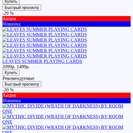
Купить
Быстрый просмотр
-29 %
Акция
Новинка
LEAVES SUMMER PLAYING CARDS
2099р.
1499р.
Купить
Рекомендуемые
Быстрый просмотр
-20 %
Акция
Новинка