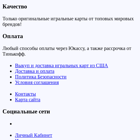
Качество
Только оригинальные игральные карты от топовых мировых
брендов!
Оплата
Любый способы оплаты через Юкассу, а также рассрочка от
Тинькофф.
Выкуп и доставка игральных карт из США
Доставка и оплата
Политика Безопасности
Условия соглашения
Контакты
Карта сайта
Социальные сети
Личный Кабинет