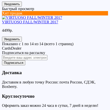
Уведомить
Быстрый просмотр
Хит продаж
VIRTUOSO FALL/WINTER 2017
4499р.
Уведомить
Показано с 1 по 14 из 14 (всего 1 страниц)
CardsDealer
Подписаться на рассылку
Подписаться
Доставка
Доставим в любую точку России: почта России, СДЭК,
Boxberry.
Круглосуточно
Оформить заказ можно 24 часа в сутки, 7 дней в неделю!