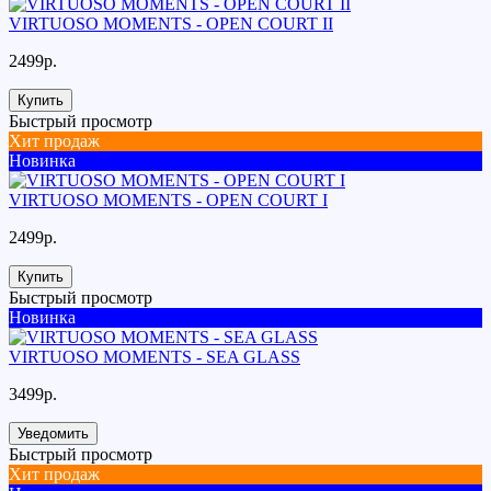
VIRTUOSO MOMENTS - OPEN COURT II
2499р.
Купить
Быстрый просмотр
Хит продаж
Новинка
VIRTUOSO MOMENTS - OPEN COURT I
2499р.
Купить
Быстрый просмотр
Новинка
VIRTUOSO MOMENTS - SEA GLASS
3499р.
Уведомить
Быстрый просмотр
Хит продаж