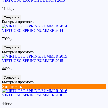
VIRTUOSO LAUNCH EDITION 2013
11999р.
Уведомить
Быстрый просмотр
VIRTUOSO SPRING/SUMMER 2014
7999р.
Уведомить
Быстрый просмотр
VIRTUOSO SPRING/SUMMER 2015
4499р.
Уведомить
Быстрый просмотр
Хит продаж
VIRTUOSO SPRING/SUMMER 2016
4499р.