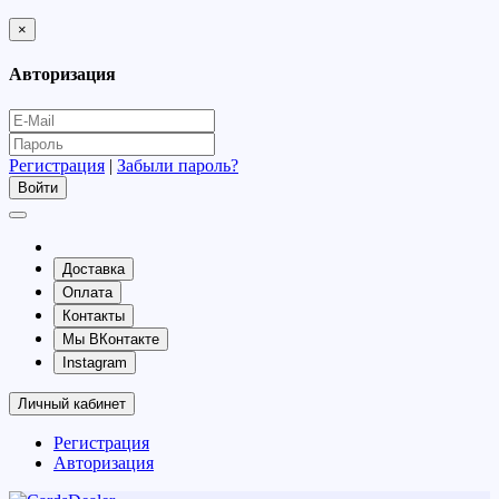
×
Авторизация
Регистрация
|
Забыли пароль?
Доставка
Оплата
Контакты
Мы ВКонтакте
Instagram
Личный кабинет
Регистрация
Авторизация