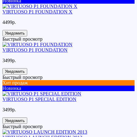
Новинка
VIRTUOSO P1 FOUNDATION X
4499р.
Уведомить
Быстрый просмотр
VIRTUOSO P1 FOUNDATION
3499р.
Уведомить
Быстрый просмотр
Хит продаж
Новинка
VIRTUOSO P1 SPECIAL EDITION
3499р.
Уведомить
Быстрый просмотр