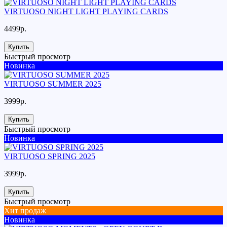
VIRTUOSO NIGHT LIGHT PLAYING CARDS
4499р.
Купить
Быстрый просмотр
Новинка
VIRTUOSO SUMMER 2025
3999р.
Купить
Быстрый просмотр
Новинка
VIRTUOSO SPRING 2025
3999р.
Купить
Быстрый просмотр
Хит продаж
Новинка