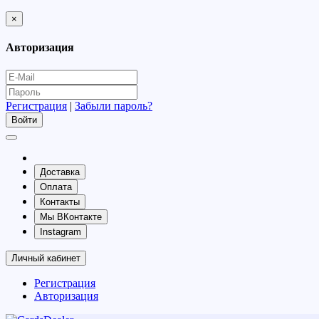
×
Авторизация
Регистрация
|
Забыли пароль?
Доставка
Оплата
Контакты
Мы ВКонтакте
Instagram
Личный кабинет
Регистрация
Авторизация