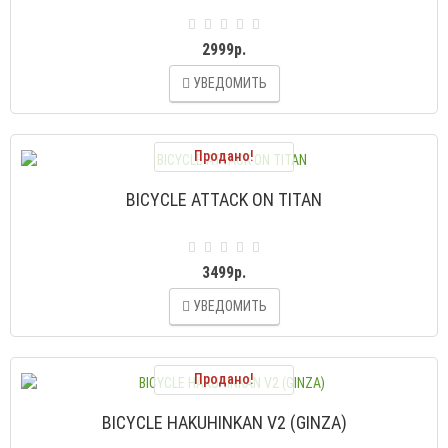
2999р.
УВЕДОМИТЬ
Продано!
BICYCLE ATTACK ON TITAN
3499р.
УВЕДОМИТЬ
Продано!
BICYCLE HAKUHINKAN V2 (GINZA)