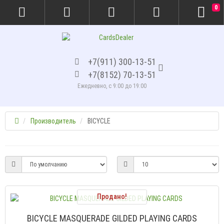
0
+7(911) 300-13-51
+7(8152) 70-13-51
Ежедневно, с 9:00 до 19:00
Производитель
BICYCLE
Продано!
BICYCLE MASQUERADE GILDED PLAYING CARDS