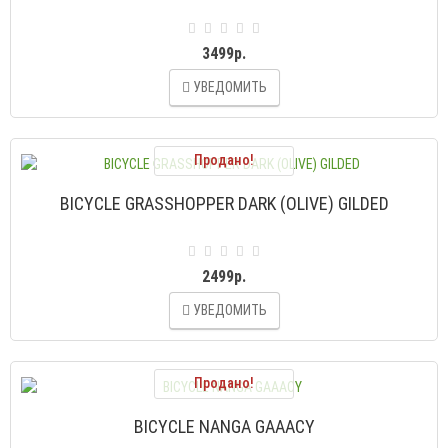
3499р.
УВЕДОМИТЬ
Продано!
BICYCLE GRASSHOPPER DARK (OLIVE) GILDED
2499р.
УВЕДОМИТЬ
Продано!
BICYCLE NANGA GAAACY