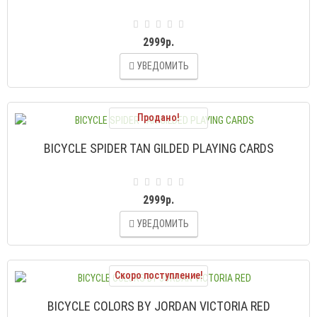
2999р.
УВЕДОМИТЬ
Продано!
BICYCLE SPIDER TAN GILDED PLAYING CARDS
2999р.
УВЕДОМИТЬ
Скоро поступление!
BICYCLE COLORS BY JORDAN VICTORIA RED