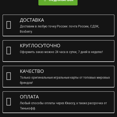
ДОСТАВКА
Доставим в любую точку России: почта России, СДЭК,
Boxberry.
КРУГЛОСУТОЧНО
Оформить заказ можно 24 часа в сутки, 7 дней в неделю!
КАЧЕСТВО
Только оригинальные игральные карты от топовых мировых
брендов!
ОПЛАТА
Любый способы оплаты через Юкассу, а также рассрочка от
Тинькофф.