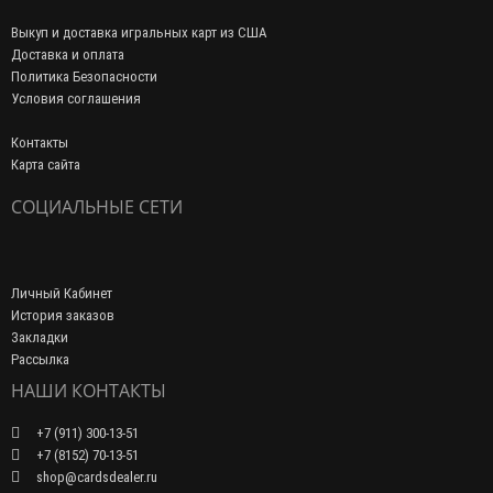
Выкуп и доставка игральных карт из США
Доставка и оплата
Политика Безопасности
Условия соглашения
Контакты
Карта сайта
СОЦИАЛЬНЫЕ СЕТИ
Личный Кабинет
История заказов
Закладки
Рассылка
НАШИ КОНТАКТЫ
+7 (911) 300-13-51
+7 (8152) 70-13-51
shop@cardsdealer.ru