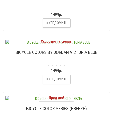
1499р.
УВЕДОМИТЬ
Скоро поступление!
BICYCLE COLORS BY JORDAN VICTORIA BLUE
1499р.
УВЕДОМИТЬ
Продано!
BICYCLE COLOR SERIES (BREEZE)