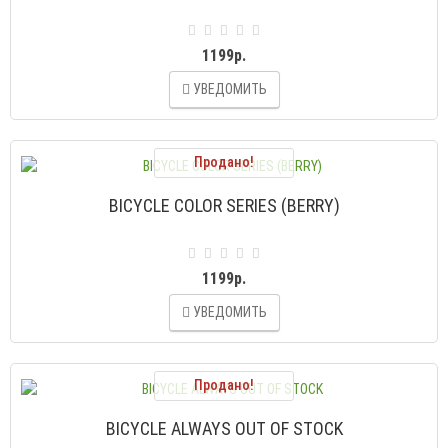
1199р.
УВЕДОМИТЬ
Продано!
BICYCLE COLOR SERIES (BERRY)
1199р.
УВЕДОМИТЬ
Продано!
BICYCLE ALWAYS OUT OF STOCK