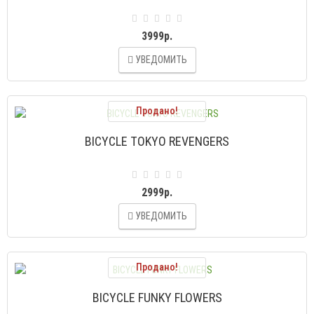
3999р.
УВЕДОМИТЬ
Продано!
BICYCLE TOKYO REVENGERS
2999р.
УВЕДОМИТЬ
Продано!
BICYCLE FUNKY FLOWERS