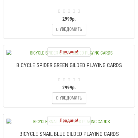
2999р.
УВЕДОМИТЬ
Продано!
BICYCLE SPIDER GREEN GILDED PLAYING CARDS
2999р.
УВЕДОМИТЬ
Продано!
BICYCLE SNAIL BLUE GILDED PLAYING CARDS