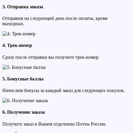
3. Отправка заказа
Отправим на следующий день после оплаты, кроме
выходных.
4. Трек-номер
Сразу после отправки вы получите трек-номер.
5. Бонусные баллы
Начислим бонусы за каждый заказ для следующих покупок.
6. Получение заказа
Получите заказ в Вашем отделении Почты России.