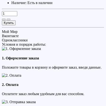
Наличие:
Есть в наличии
Купить
Мой Мир
Вконтакте
Одноклассники
Условия и порядок работы:
1. Оформление заказа
Положите товары в корзину и оформите заказ, введя данные.
2. Оплата
Оплатите заказ любым удобным для вас способом.