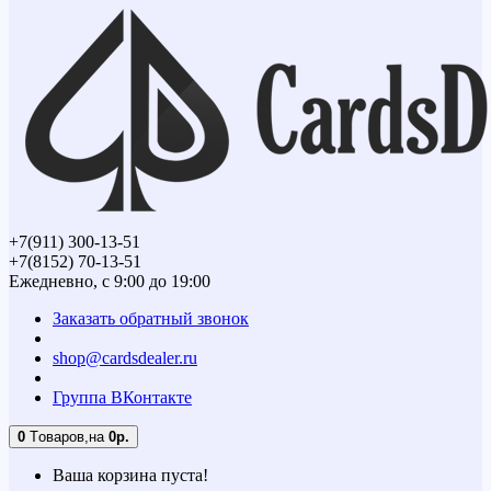
+7(911) 300-13-51
+7(8152) 70-13-51
Ежедневно, с 9:00 до 19:00
Заказать обратный звонок
shop@cardsdealer.ru
Группа ВКонтакте
0
Tоваров,
на
0р.
Ваша корзина пуста!