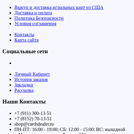
Выкуп и доставка игральных карт из США
Доставка и оплата
Политика Безопасности
Условия соглашения
Контакты
Карта сайта
Социальные сети
Личный Кабинет
История заказов
Закладки
Рассылка
Наши Контакты
+7 (911) 300-13-51
+7 (8152) 70-13-51
shop@cardsdealer.ru
ПН-ПТ: 16:00 - 19:00; СБ: 12:00 - 15:00; ВС: выходной