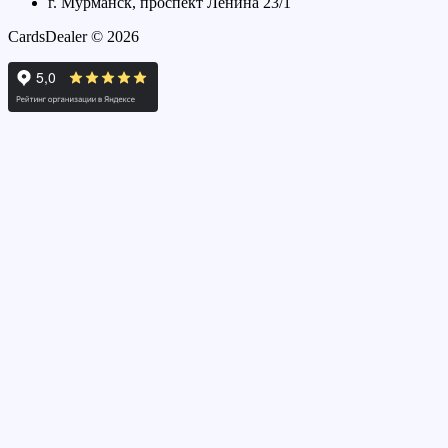
г. Мурманск, проспект Ленина 23/1
CardsDealer © 2026