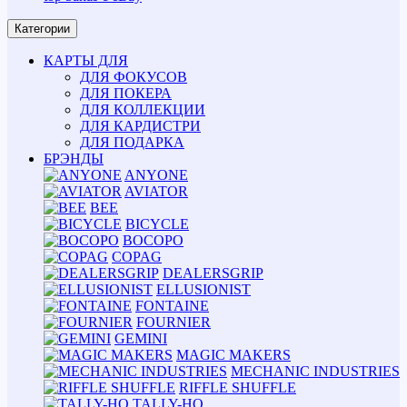
Категории
КАРТЫ ДЛЯ
ДЛЯ ФОКУСОВ
ДЛЯ ПОКЕРА
ДЛЯ КОЛЛЕКЦИИ
ДЛЯ КАРДИСТРИ
ДЛЯ ПОДАРКА
БРЭНДЫ
ANYONE
AVIATOR
BEE
BICYCLE
BOCOPO
COPAG
DEALERSGRIP
ELLUSIONIST
FONTAINE
FOURNIER
GEMINI
MAGIC MAKERS
MECHANIC INDUSTRIES
RIFFLE SHUFFLE
TALLY-HO