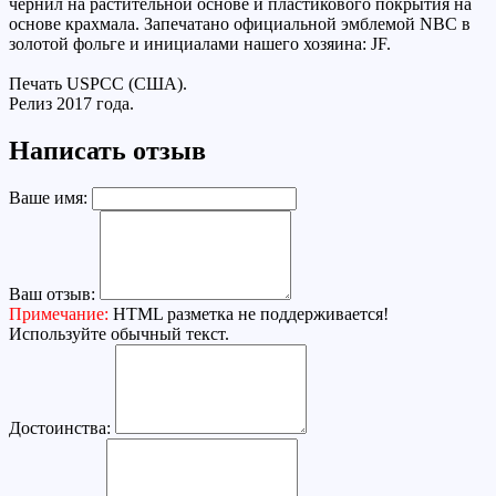
чернил на растительной основе и пластикового покрытия на
основе крахмала. Запечатано официальной эмблемой NBC в
золотой фольге и инициалами нашего хозяина: JF.
Печать USPCC (США).
Релиз 2017 года.
Написать отзыв
Ваше имя:
Ваш отзыв:
Примечание:
HTML разметка не поддерживается!
Используйте обычный текст.
Достоинства: