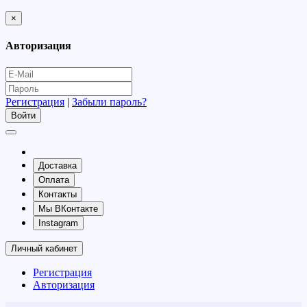
×
Авторизация
Регистрация
|
Забыли пароль?
Доставка
Оплата
Контакты
Мы ВКонтакте
Instagram
Личный кабинет
Регистрация
Авторизация