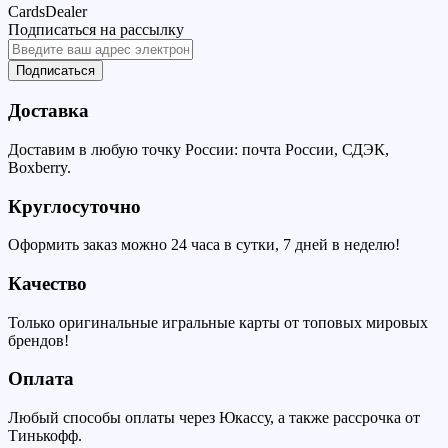
CardsDealer
Подписаться на рассылку
Подписаться
Доставка
Доставим в любую точку России: почта России, СДЭК,
Boxberry.
Круглосуточно
Оформить заказ можно 24 часа в сутки, 7 дней в неделю!
Качество
Только оригинальные игральные карты от топовых мировых
брендов!
Оплата
Любый способы оплаты через Юкассу, а также рассрочка от
Тинькофф.