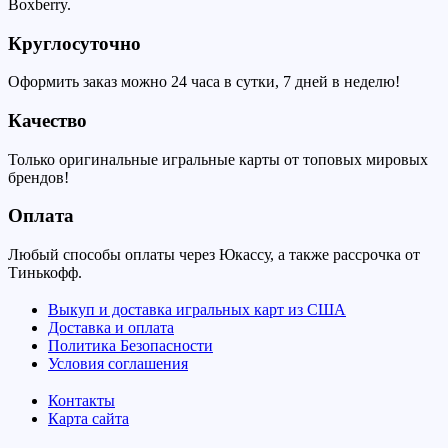
Boxberry.
Круглосуточно
Оформить заказ можно 24 часа в сутки, 7 дней в неделю!
Качество
Только оригинальные игральные карты от топовых мировых
брендов!
Оплата
Любый способы оплаты через Юкассу, а также рассрочка от
Тинькофф.
Выкуп и доставка игральных карт из США
Доставка и оплата
Политика Безопасности
Условия соглашения
Контакты
Карта сайта