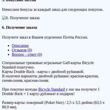
Начислим бонусы за каждый заказ для следующих покупок.
6. Получение заказа
Получите заказ в Вашем отделении Почты России.
Описание
Отзывов (0)
Вопрос - ответ (0)
Специальные трюковые игральные Gaff-карты Bicycle
Standard поштучно.
Карты Double Back - карты с двойной рубашкой.
В наличии варианты двойной рубашки: красная-красная,
синяя-синяя, красная-синяя.
При покупке колоды
Bicycle Standard
у нас вы получите 1
Double Back + 1 карту-дубликат в подарок!
Размер карты: покерный (Poker Size) / 2,5 х 3,5 дюйма (63,5 х
88,9 мм).