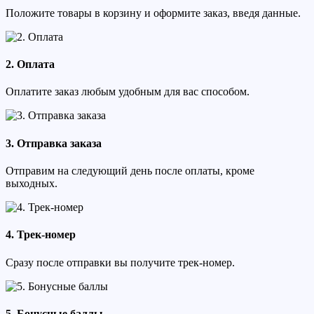
Положите товары в корзину и оформите заказ, введя данные.
2. Оплата
Оплатите заказ любым удобным для вас способом.
3. Отправка заказа
Отправим на следующий день после оплаты, кроме
выходных.
4. Трек-номер
Сразу после отправки вы получите трек-номер.
5. Бонусные баллы