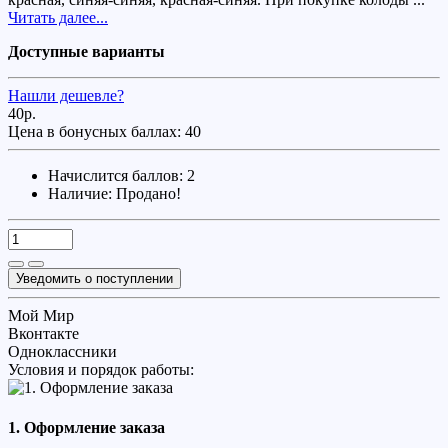
Читать далее...
Доступные варианты
Нашли дешевле?
40р.
Цена в бонусных баллах:
40
Начислится баллов: 2
Наличие:
Продано!
Уведомить о поступлении
Мой Мир
Вконтакте
Одноклассники
Условия и порядок работы:
1. Оформление заказа