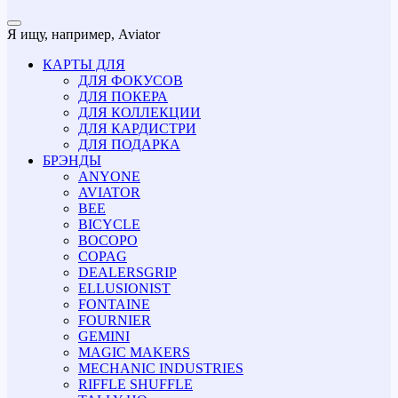
Я ищу, например,
Aviator
КАРТЫ ДЛЯ
ДЛЯ ФОКУСОВ
ДЛЯ ПОКЕРА
ДЛЯ КОЛЛЕКЦИИ
ДЛЯ КАРДИСТРИ
ДЛЯ ПОДАРКА
БРЭНДЫ
ANYONE
AVIATOR
BEE
BICYCLE
BOCOPO
COPAG
DEALERSGRIP
ELLUSIONIST
FONTAINE
FOURNIER
GEMINI
MAGIC MAKERS
MECHANIC INDUSTRIES
RIFFLE SHUFFLE