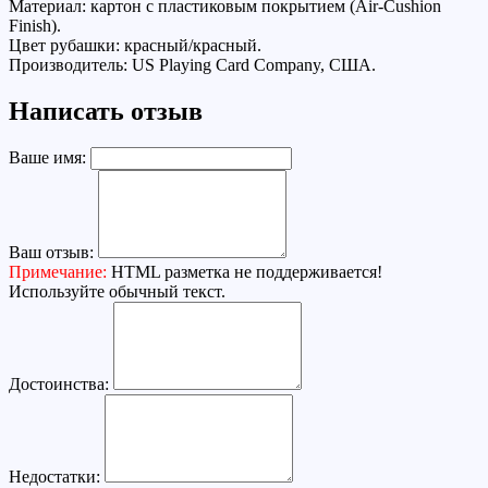
Материал: картон с пластиковым покрытием (Air-Cushion
Finish).
Цвет рубашки: красный/красный.
Производитель: US Playing Card Company, США.
Написать отзыв
Ваше имя:
Ваш отзыв:
Примечание:
HTML разметка не поддерживается!
Используйте обычный текст.
Достоинства:
Недостатки: