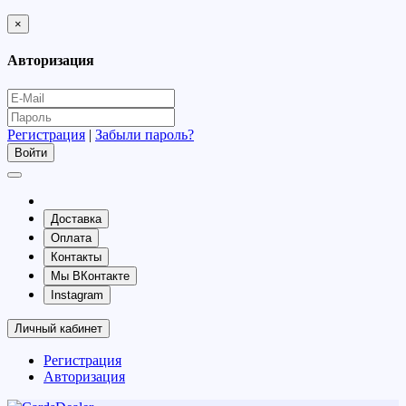
×
Авторизация
Регистрация
|
Забыли пароль?
Доставка
Оплата
Контакты
Мы ВКонтакте
Instagram
Личный кабинет
Регистрация
Авторизация