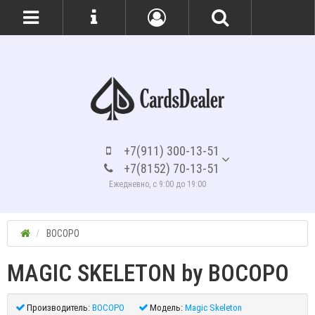
+7(911) 300-13-51
+7(8152) 70-13-51
Ежедневно, с 9:00 до 19:00
BOCOPO
MAGIC SKELETON by BOCOPO
Производитель:
BOCOPO
Модель:
Magic Skeleton