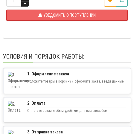
УВЕДОМИТЬ О ПОСТУПЛЕНИИ
УСЛОВИЯ И ПОРЯДОК РАБОТЫ:
1. Оформление заказа
Положите товары в корзину и оформите заказ, введя данные.
2. Оплата
Оплатите заказ любым удобным для вас способом.
3. Отправка заказа