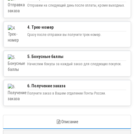
Отправим на следующий день после оплаты, кроме выходных.
4. Трек-номер
Сразу после отправки вы получите трек-номер.
5. Бонусные баллы
Начислим бонусы за каждый заказ для следующих покупок.
6. Получение заказа
Получите заказ в Вашем отделении Почты России.
Описание