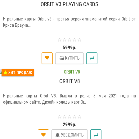
ORBIT V3 PLAYING CARDS
Игральные карты Orbit v3 - третья версия знаменитой серии Orbit от
Криса Брауна...
5999р.
КУПИТЬ
ХИТ ПРОДАЖ
ORBIT V8
Игральные карты Orbit V8. Вышли в релиз 5 мая 2021 года на
официальном сайте. Дизайн колоды карт Or..
2999р.
УВЕДОМИТЬ