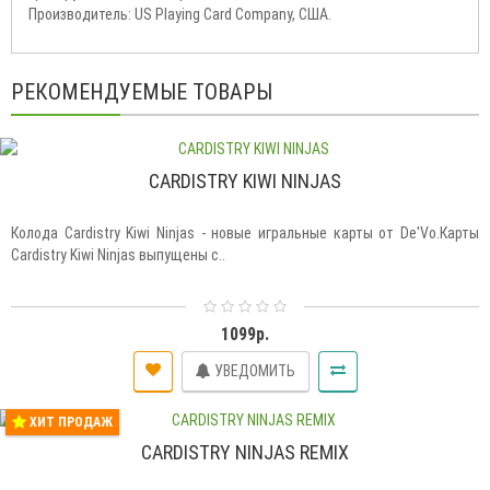
Производитель: US Playing Card Company, США.
РЕКОМЕНДУЕМЫЕ ТОВАРЫ
CARDISTRY KIWI NINJAS
Колода Cardistry Kiwi Ninjas - новые игральные карты от De'Vo.Карты
Cardistry Kiwi Ninjas выпущены с..
1099р.
УВЕДОМИТЬ
ХИТ ПРОДАЖ
CARDISTRY NINJAS REMIX