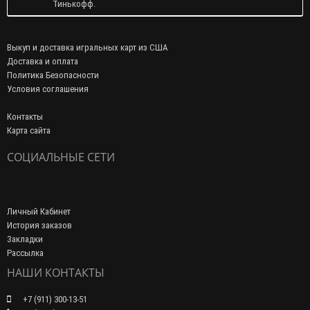
Тинькофф.
Выкуп и доставка игральных карт из США
Доставка и оплата
Политика Безопасности
Условия соглашения
Контакты
Карта сайта
СОЦИАЛЬНЫЕ СЕТИ
Личный Кабинет
История заказов
Закладки
Рассылка
НАШИ КОНТАКТЫ
+7 (911) 300-13-51