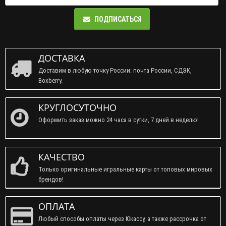
ПОДПИСАТЬСЯ
ДОСТАВКА
Доставим в любую точку России: почта России, СДЭК,
Boxberry.
КРУГЛОСУТОЧНО
Оформить заказ можно 24 часа в сутки, 7 дней в неделю!
КАЧЕСТВО
Только оригинальные игральные карты от топовых мировых
брендов!
ОПЛАТА
Любый способы оплаты через Юкассу, а также рассрочка от