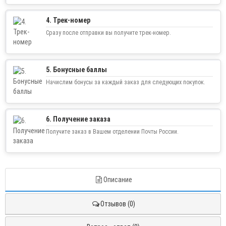
4. Трек-номер
Сразу после отправки вы получите трек-номер.
5. Бонусные баллы
Начислим бонусы за каждый заказ для следующих покупок.
6. Получение заказа
Получите заказ в Вашем отделении Почты России.
Описание
Отзывов (0)