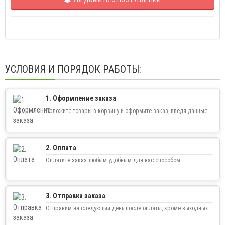
УСЛОВИЯ И ПОРЯДОК РАБОТЫ:
1. Оформление заказа
Положите товары в корзину и оформите заказ, введя данные.
2. Оплата
Оплатите заказ любым удобным для вас способом.
3. Отправка заказа
Отправим на следующий день после оплаты, кроме выходных.