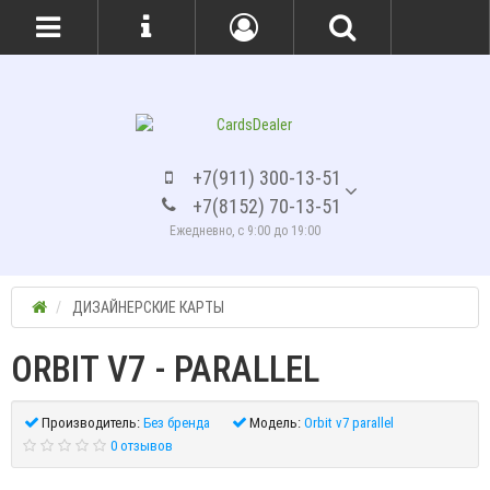
+7(911) 300-13-51
+7(8152) 70-13-51
Ежедневно, с 9:00 до 19:00
ДИЗАЙНЕРСКИЕ КАРТЫ
ORBIT V7 - PARALLEL
Производитель:
Без бренда
Модель:
Orbit v7 parallel
0 отзывов