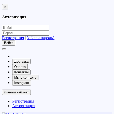
×
Авторизация
Регистрация
|
Забыли пароль?
Доставка
Оплата
Контакты
Мы ВКонтакте
Instagram
Личный кабинет
Регистрация
Авторизация