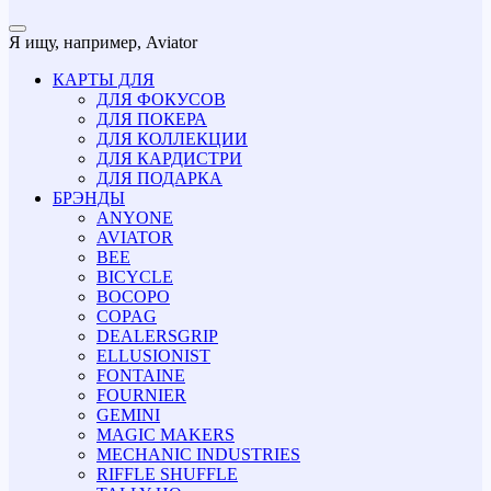
Я ищу, например,
Aviator
КАРТЫ ДЛЯ
ДЛЯ ФОКУСОВ
ДЛЯ ПОКЕРА
ДЛЯ КОЛЛЕКЦИИ
ДЛЯ КАРДИСТРИ
ДЛЯ ПОДАРКА
БРЭНДЫ
ANYONE
AVIATOR
BEE
BICYCLE
BOCOPO
COPAG
DEALERSGRIP
ELLUSIONIST
FONTAINE
FOURNIER
GEMINI
MAGIC MAKERS
MECHANIC INDUSTRIES
RIFFLE SHUFFLE