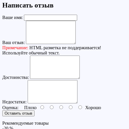
Написать отзыв
Ваше имя:
Ваш отзыв:
Примечание:
HTML разметка не поддерживается!
Используйте обычный текст.
Достоинства:
Недостатки:
Оценка:
Плохо
Хорошо
Оставить отзыв
Рекомендуемые товары
-20 %