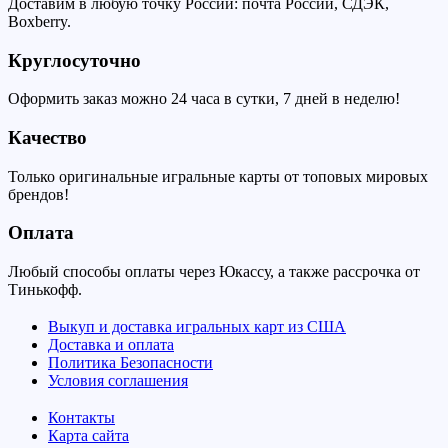
Доставим в любую точку России: почта России, СДЭК,
Boxberry.
Круглосуточно
Оформить заказ можно 24 часа в сутки, 7 дней в неделю!
Качество
Только оригинальные игральные карты от топовых мировых
брендов!
Оплата
Любый способы оплаты через Юкассу, а также рассрочка от
Тинькофф.
Выкуп и доставка игральных карт из США
Доставка и оплата
Политика Безопасности
Условия соглашения
Контакты
Карта сайта