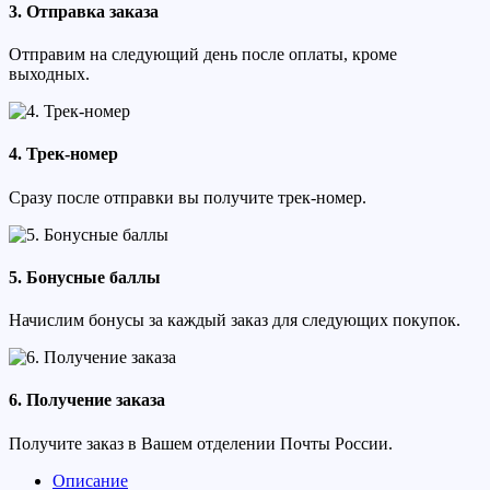
3. Отправка заказа
Отправим на следующий день после оплаты, кроме
выходных.
4. Трек-номер
Сразу после отправки вы получите трек-номер.
5. Бонусные баллы
Начислим бонусы за каждый заказ для следующих покупок.
6. Получение заказа
Получите заказ в Вашем отделении Почты России.
Описание