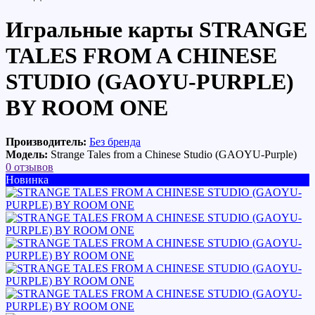
Игральные карты STRANGE
TALES FROM A CHINESE
STUDIO (GAOYU-PURPLE)
BY ROOM ONE
Производитель:
Без бренда
Модель:
Strange Tales from a Chinese Studio (GAOYU-Purple)
0 отзывов
Новинка