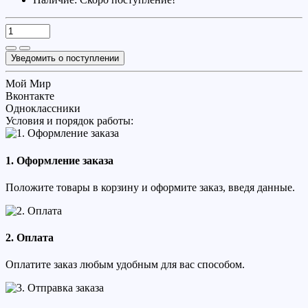
Уведомить о поступлении
Мой Мир
Вконтакте
Одноклассники
Условия и порядок работы:
1. Оформление заказа
Положите товары в корзину и оформите заказ, введя данные.
2. Оплата
Оплатите заказ любым удобным для вас способом.