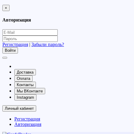
×
Авторизация
Регистрация
|
Забыли пароль?
Доставка
Оплата
Контакты
Мы ВКонтакте
Instagram
Личный кабинет
Регистрация
Авторизация