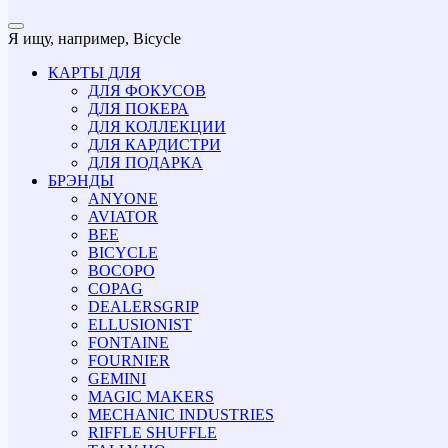
Я ищу, например,
Bicycle
КАРТЫ ДЛЯ
ДЛЯ ФОКУСОВ
ДЛЯ ПОКЕРА
ДЛЯ КОЛЛЕКЦИИ
ДЛЯ КАРДИСТРИ
ДЛЯ ПОДАРКА
БРЭНДЫ
ANYONE
AVIATOR
BEE
BICYCLE
BOCOPO
COPAG
DEALERSGRIP
ELLUSIONIST
FONTAINE
FOURNIER
GEMINI
MAGIC MAKERS
MECHANIC INDUSTRIES
RIFFLE SHUFFLE