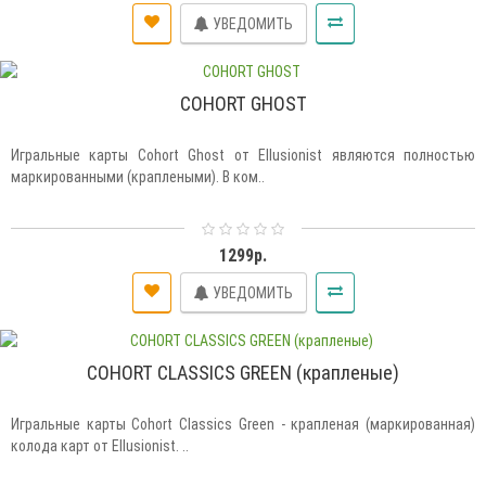
УВЕДОМИТЬ
COHORT GHOST
Игральные карты Cohort Ghost от Ellusionist являются полностью
маркированными (краплеными). В ком..
1299р.
УВЕДОМИТЬ
COHORT CLASSICS GREEN (крапленые)
Игральные карты Cohort Classics Green - крапленая (маркированная)
колода карт от Ellusionist. ..