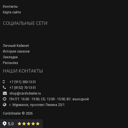
Контакты
Карта сайта
СОЦИАЛЬНЫЕ СЕТИ
Личный Кабинет
История заказов
Закладки
Рассылка
НАШИ КОНТАКТЫ
+7 (911) 300-13-51
+7 (8152) 70-13-51
shop@cardsdealer.ru
ПН-ПТ: 16:00 - 19:00; СБ: 12:00 - 15:00; ВС: выходной
г. Мурманск, проспект Ленина 23/1
CardsDealer © 2026