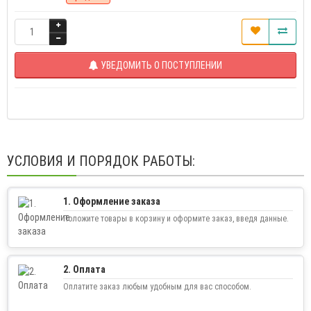
УВЕДОМИТЬ О ПОСТУПЛЕНИИ
УСЛОВИЯ И ПОРЯДОК РАБОТЫ:
1. Оформление заказа
Положите товары в корзину и оформите заказ, введя данные.
2. Оплата
Оплатите заказ любым удобным для вас способом.