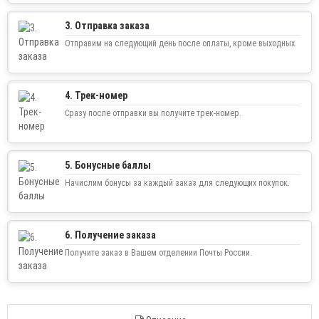
3. Отправка заказа
Отправим на следующий день после оплаты, кроме выходных.
4. Трек-номер
Сразу после отправки вы получите трек-номер.
5. Бонусные баллы
Начислим бонусы за каждый заказ для следующих покупок.
6. Получение заказа
Получите заказ в Вашем отделении Почты России.