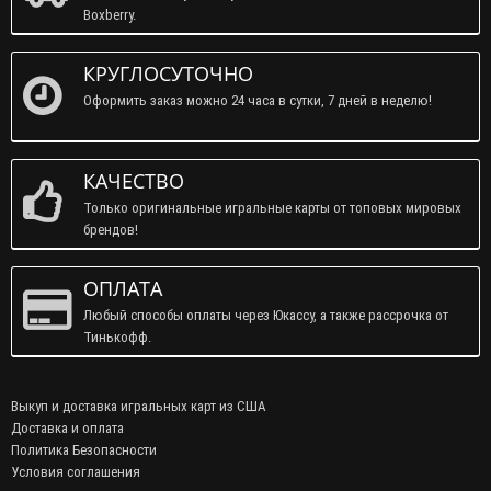
Boxberry.
КРУГЛОСУТОЧНО
Оформить заказ можно 24 часа в сутки, 7 дней в неделю!
КАЧЕСТВО
Только оригинальные игральные карты от топовых мировых
брендов!
ОПЛАТА
Любый способы оплаты через Юкассу, а также рассрочка от
Тинькофф.
Выкуп и доставка игральных карт из США
Доставка и оплата
Политика Безопасности
Условия соглашения