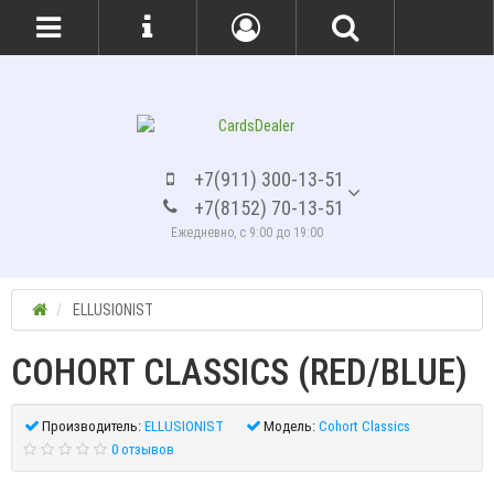
+7(911) 300-13-51
+7(8152) 70-13-51
Ежедневно, с 9:00 до 19:00
ELLUSIONIST
COHORT CLASSICS (RED/BLUE)
Производитель:
ELLUSIONIST
Модель:
Cohort Classics
0 отзывов