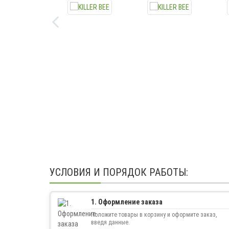
УСЛОВИЯ И ПОРЯДОК РАБОТЫ:
1. Оформление заказа
Положите товары в корзину и оформите заказ,
введя данные.