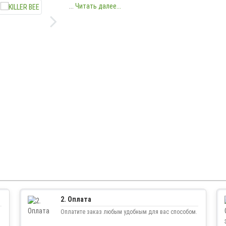
...
Читать далее...
2. Оплата
Оплатите заказ любым удобным для вас способом.