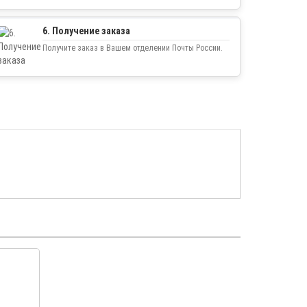
6. Получение заказа
Получите заказ в Вашем отделении Почты России.