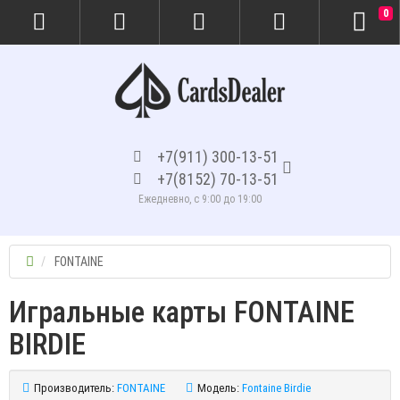
0
+7(911) 300-13-51
+7(8152) 70-13-51
Ежедневно, с 9:00 до 19:00
FONTAINE
Игральные карты FONTAINE
BIRDIE
Производитель:
FONTAINE
Модель:
Fontaine Birdie