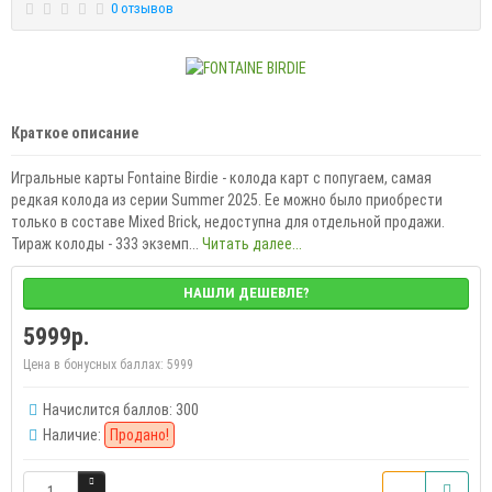
0 отзывов
Краткое описание
Игральные карты Fontaine Birdie - колода карт с попугаем, самая
редкая колода из серии Summer 2025. Ее можно было приобрести
только в составе Mixed Brick, недоступна для отдельной продажи.
Тираж колоды - 333 экземп...
Читать далее...
НАШЛИ ДЕШЕВЛЕ?
5999р.
Цена в бонусных баллах:
5999
Начислится баллов: 300
Наличие:
Продано!