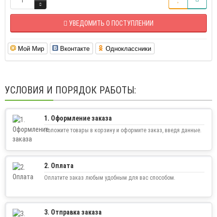
УВЕДОМИТЬ О ПОСТУПЛЕНИИ
Мой Мир
Вконтакте
Одноклассники
УСЛОВИЯ И ПОРЯДОК РАБОТЫ:
1. Оформление заказа
Положите товары в корзину и оформите заказ, введя данные.
2. Оплата
Оплатите заказ любым удобным для вас способом.
3. Отправка заказа