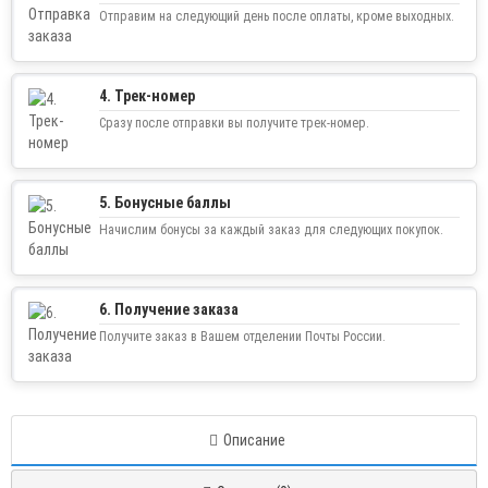
Отправим на следующий день после оплаты, кроме выходных.
4. Трек-номер
Сразу после отправки вы получите трек-номер.
5. Бонусные баллы
Начислим бонусы за каждый заказ для следующих покупок.
6. Получение заказа
Получите заказ в Вашем отделении Почты России.
Описание