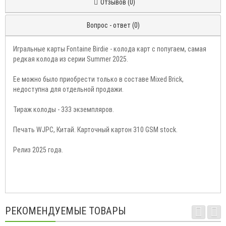
Отзывов (0)
Вопрос - ответ (0)
Игральные карты Fontaine Birdie - колода карт с попугаем, самая
редкая колода из серии Summer 2025.
Ее можно было приобрести только в составе Mixed Brick,
недоступна для отдельной продажи.
Тираж колоды - 333 экземпляров.
Печать WJPC, Китай. Карточный картон 310 GSM stock.
Релиз 2025 года.
РЕКОМЕНДУЕМЫЕ ТОВАРЫ