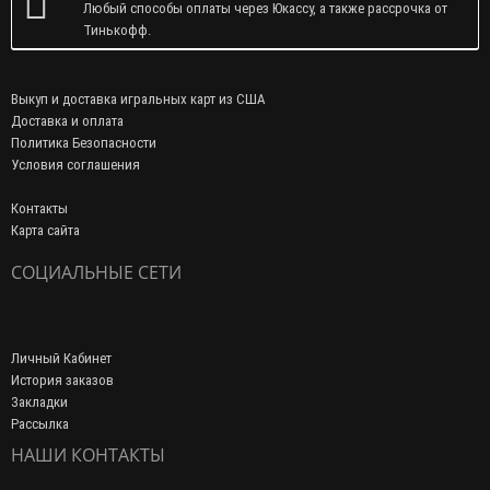
Любый способы оплаты через Юкассу, а также рассрочка от
Тинькофф.
Выкуп и доставка игральных карт из США
Доставка и оплата
Политика Безопасности
Условия соглашения
Контакты
Карта сайта
СОЦИАЛЬНЫЕ СЕТИ
Личный Кабинет
История заказов
Закладки
Рассылка
НАШИ КОНТАКТЫ