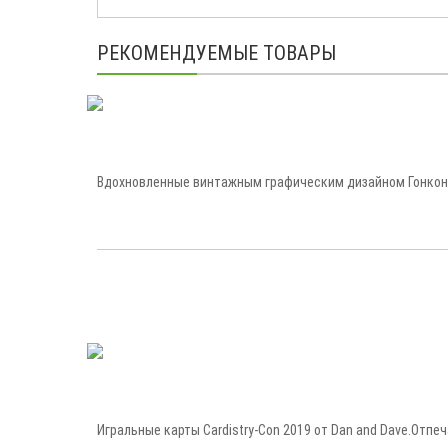
РЕКОМЕНДУЕМЫЕ ТОВАРЫ
Вдохновленные винтажным графическим дизайном Гонконга,
Игральные карты Cardistry-Con 2019 от Dan and Dave.Отпеча