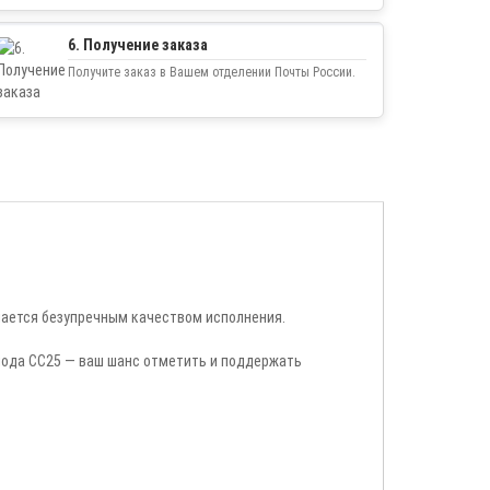
6. Получение заказа
Получите заказ в Вашем отделении Почты России.
ичается безупречным качеством исполнения.
колода CC25 — ваш шанс отметить и поддержать