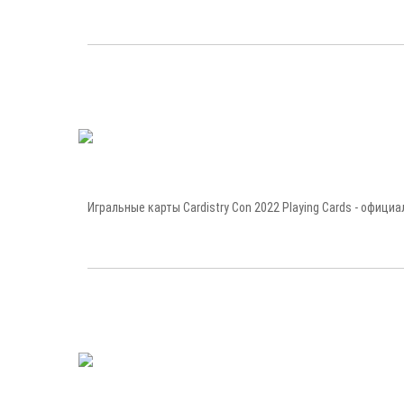
Игральные карты Cardistry Con 2022 Playing Cards - официа