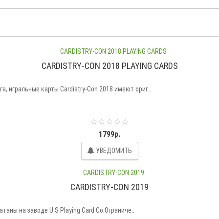
CARDISTRY-CON 2018 PLAYING CARDS
 игральные карты Cardistry-Con 2018 имеют ориг..
1799р.
УВЕДОМИТЬ
CARDISTRY-CON 2019
таны на заводе U.S Playing Card Co.Ограниче..