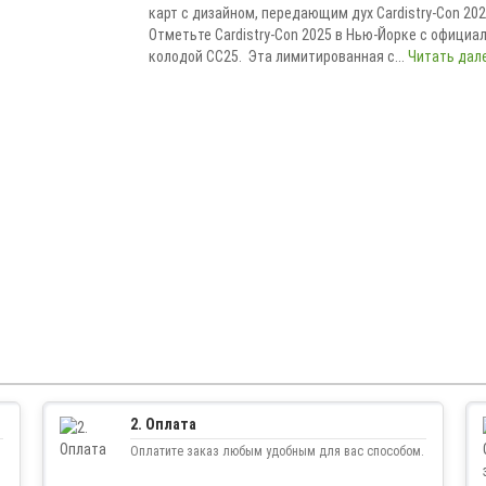
карт с дизайном, передающим дух Cardistry-Con 202
Отметьте Cardistry-Con 2025 в Нью-Йорке с официа
колодой CC25. Эта лимитированная с...
Читать дале
2. Оплата
Оплатите заказ любым удобным для вас способом.