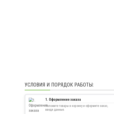
УСЛОВИЯ И ПОРЯДОК РАБОТЫ:
1. Оформление заказа
Положите товары в корзину и оформите заказ,
введя данные.