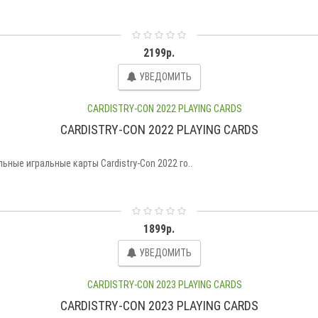
2199р.
УВЕДОМИТЬ
CARDISTRY-CON 2022 PLAYING CARDS
льные игральные карты Cardistry-Con 2022 го..
1899р.
УВЕДОМИТЬ
CARDISTRY-CON 2023 PLAYING CARDS