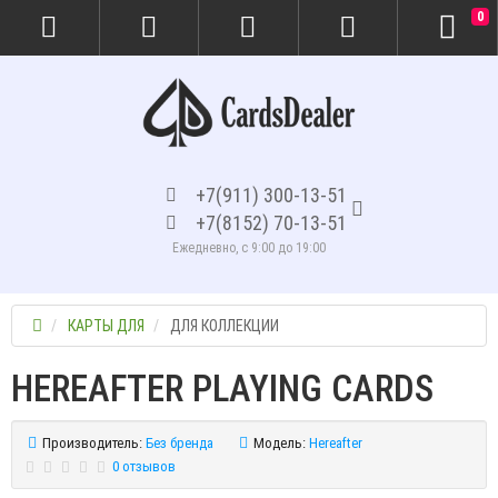
0
+7(911) 300-13-51
+7(8152) 70-13-51
Ежедневно, с 9:00 до 19:00
КАРТЫ ДЛЯ
ДЛЯ КОЛЛЕКЦИИ
HEREAFTER PLAYING CARDS
Производитель:
Без бренда
Модель:
Hereafter
0 отзывов