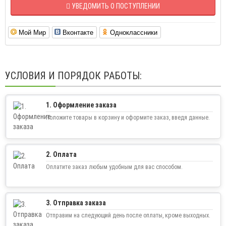
УВЕДОМИТЬ О ПОСТУПЛЕНИИ
Мой Мир
Вконтакте
Одноклассники
УСЛОВИЯ И ПОРЯДОК РАБОТЫ:
1. Оформление заказа
Положите товары в корзину и оформите заказ, введя данные.
2. Оплата
Оплатите заказ любым удобным для вас способом.