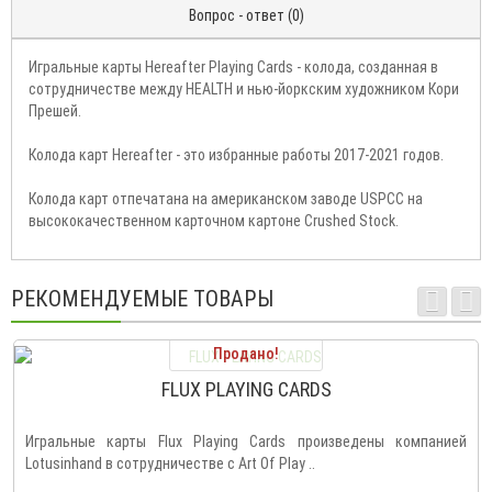
Отзывов (0)
Вопрос - ответ (0)
Игральные карты Hereafter Playing Cards - колода, созданная в
сотрудничестве между HEALTH и нью-йоркским художником Кори
Прешей.
Колода карт Hereafter - это избранные работы 2017-2021 годов.
Колода карт отпечатана на американском заводе USPCC на
высококачественном карточном картоне Crushed Stock.
РЕКОМЕНДУЕМЫЕ ТОВАРЫ
Продано!
FLUX PLAYING CARDS