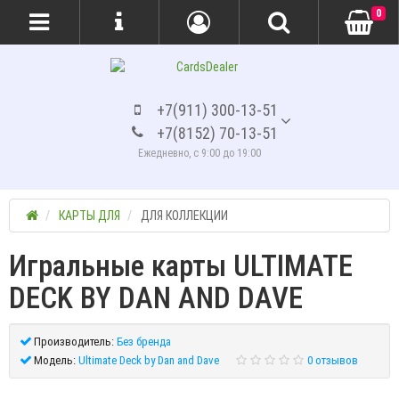
0
+7(911) 300-13-51
+7(8152) 70-13-51
Ежедневно, с 9:00 до 19:00
КАРТЫ ДЛЯ
ДЛЯ КОЛЛЕКЦИИ
Игральные карты ULTIMATE
DECK BY DAN AND DAVE
Производитель:
Без бренда
Модель:
Ultimate Deck by Dan and Dave
0 отзывов