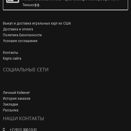
Тинькофф.
Выкуп и доставка игральных карт из США
Доставка и оплата
Политика Безопасности
Условия соглашения
Контакты
Карта сайта
СОЦИАЛЬНЫЕ СЕТИ
Личный Кабинет
История заказов
Закладки
Рассылка
НАШИ КОНТАКТЫ
+7 (911) 300-13-51