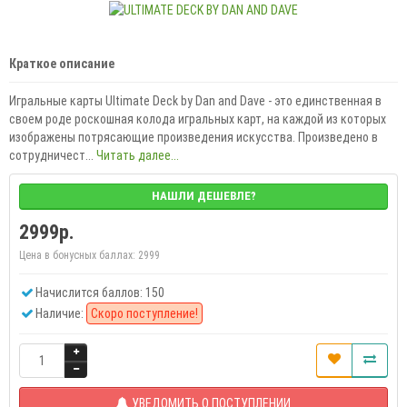
Краткое описание
Игральные карты Ultimate Deck by Dan and Dave - это единственная в
своем роде роскошная колода игральных карт, на каждой из которых
изображены потрясающие произведения искусства. Произведено в
сотрудничест...
Читать далее...
НАШЛИ ДЕШЕВЛЕ?
2999р.
Цена в бонусных баллах:
2999
Начислится баллов: 150
Наличие:
Скоро поступление!
УВЕДОМИТЬ О ПОСТУПЛЕНИИ