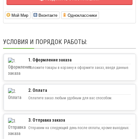
Мой Мир
Вконтакте
Одноклассники
УСЛОВИЯ И ПОРЯДОК РАБОТЫ:
1. Оформление заказа
Положите товары в корзину и оформите заказ, введя данные.
2. Оплата
Оплатите заказ любым удобным для вас способом.
3. Отправка заказа
Отправим на следующий день после оплаты, кроме выходных.