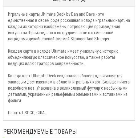
Игральные карты Ultimate Deck by Dan and Dave - это
единственная в своем роде роскошная колода игральных карт, на
каждой из которых изображены потрясающие произведения
искусства. Произведено в сотрудничестве с отмеченной
наградами дизайнерской фирмой Stranger And Stranger.
Каждая карта в колоде Ultimate имеет уникальную историю,
объединяющую классическое искусство, а также работы
ведущих иллюстраторов современности.
Колода карт Ultimate Deck создавалась более года и является
знаковым достижением в области игральных карт. Больше ничего
подобного нет. Упакована в великолепный футляр с необычными
деталями, украшенный рельефными элементами и вставками из
фольги.
Печать USPCC, США.
РЕКОМЕНДУЕМЫЕ ТОВАРЫ