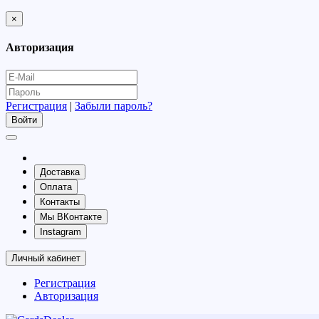
×
Авторизация
Регистрация
|
Забыли пароль?
Доставка
Оплата
Контакты
Мы ВКонтакте
Instagram
Личный кабинет
Регистрация
Авторизация