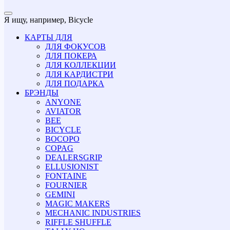
Я ищу, например,
Bicycle
КАРТЫ ДЛЯ
ДЛЯ ФОКУСОВ
ДЛЯ ПОКЕРА
ДЛЯ КОЛЛЕКЦИИ
ДЛЯ КАРДИСТРИ
ДЛЯ ПОДАРКА
БРЭНДЫ
ANYONE
AVIATOR
BEE
BICYCLE
BOCOPO
COPAG
DEALERSGRIP
ELLUSIONIST
FONTAINE
FOURNIER
GEMINI
MAGIC MAKERS
MECHANIC INDUSTRIES
RIFFLE SHUFFLE