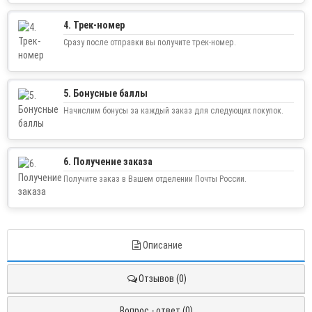
4. Трек-номер
Сразу после отправки вы получите трек-номер.
5. Бонусные баллы
Начислим бонусы за каждый заказ для следующих покупок.
6. Получение заказа
Получите заказ в Вашем отделении Почты России.
Описание
Отзывов (0)
Вопрос - ответ (0)