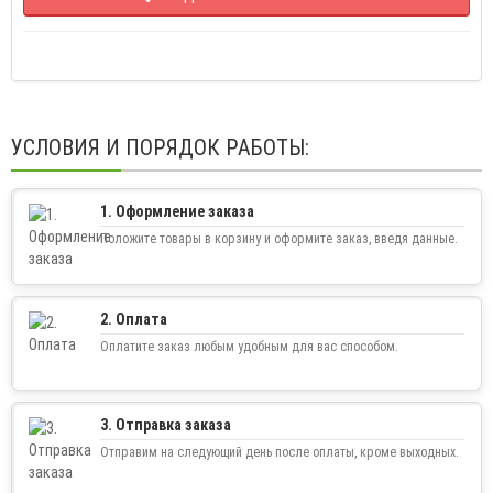
УСЛОВИЯ И ПОРЯДОК РАБОТЫ:
1. Оформление заказа
Положите товары в корзину и оформите заказ, введя данные.
2. Оплата
Оплатите заказ любым удобным для вас способом.
3. Отправка заказа
Отправим на следующий день после оплаты, кроме выходных.