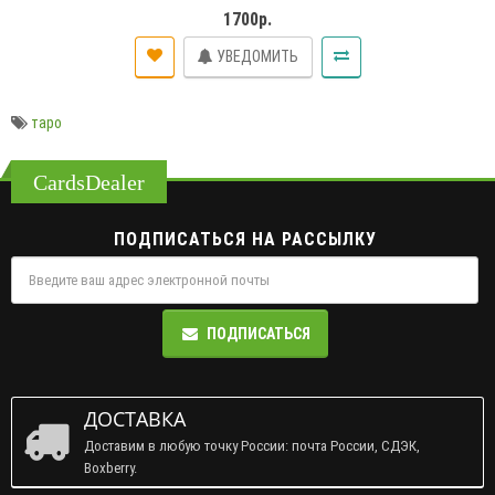
1700р.
УВЕДОМИТЬ
таро
CardsDealer
ПОДПИСАТЬСЯ НА РАССЫЛКУ
ПОДПИСАТЬСЯ
ДОСТАВКА
Доставим в любую точку России: почта России, СДЭК,
Boxberry.