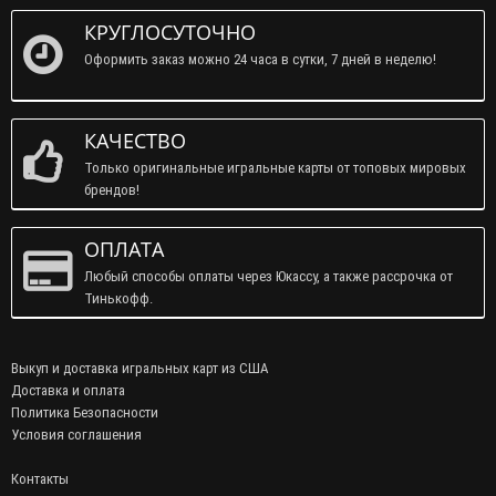
КРУГЛОСУТОЧНО
Оформить заказ можно 24 часа в сутки, 7 дней в неделю!
КАЧЕСТВО
Только оригинальные игральные карты от топовых мировых
брендов!
ОПЛАТА
Любый способы оплаты через Юкассу, а также рассрочка от
Тинькофф.
Выкуп и доставка игральных карт из США
Доставка и оплата
Политика Безопасности
Условия соглашения
Контакты