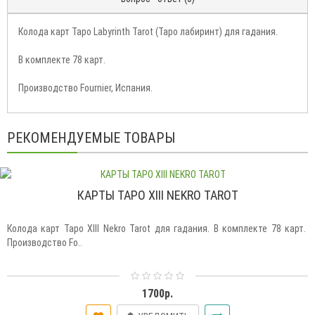
Колода карт Таро Labyrinth Tarot (Таро лабиринт) для гадания.
В комплекте 78 карт.
Производство Fournier, Испания.
РЕКОМЕНДУЕМЫЕ ТОВАРЫ
КАРТЫ ТАРО XIII NEKRO TAROT
Колода карт Таро XIII Nekro Tarot для гадания. В комплекте 78 карт.
Производство Fo..
1700р.