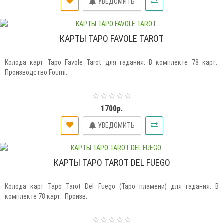
УВЕДОМИТЬ
КАРТЫ ТАРО FAVOLE TAROT
Колода карт Таро Favole Tarot для гадания. В комплекте 78 карт.
Производство Fourni..
1700р.
УВЕДОМИТЬ
КАРТЫ ТАРО TAROT DEL FUEGO
Колода карт Таро Tarot Del Fuego (Таро пламени) для гадания. В
комплекте 78 карт. Произв..