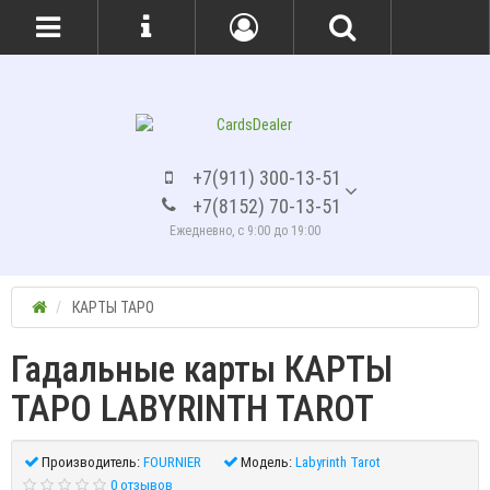
+7(911) 300-13-51
+7(8152) 70-13-51
Ежедневно, с 9:00 до 19:00
КАРТЫ ТАРО
Гадальные карты КАРТЫ
ТАРО LABYRINTH TAROT
Производитель:
FOURNIER
Модель:
Labyrinth Tarot
0 отзывов