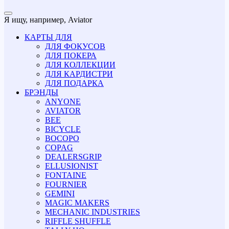
Я ищу, например,
Aviator
КАРТЫ ДЛЯ
ДЛЯ ФОКУСОВ
ДЛЯ ПОКЕРА
ДЛЯ КОЛЛЕКЦИИ
ДЛЯ КАРДИСТРИ
ДЛЯ ПОДАРКА
БРЭНДЫ
ANYONE
AVIATOR
BEE
BICYCLE
BOCOPO
COPAG
DEALERSGRIP
ELLUSIONIST
FONTAINE
FOURNIER
GEMINI
MAGIC MAKERS
MECHANIC INDUSTRIES
RIFFLE SHUFFLE