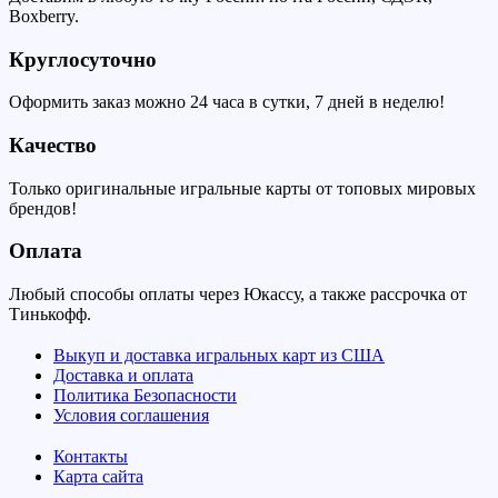
Boxberry.
Круглосуточно
Оформить заказ можно 24 часа в сутки, 7 дней в неделю!
Качество
Только оригинальные игральные карты от топовых мировых
брендов!
Оплата
Любый способы оплаты через Юкассу, а также рассрочка от
Тинькофф.
Выкуп и доставка игральных карт из США
Доставка и оплата
Политика Безопасности
Условия соглашения
Контакты
Карта сайта