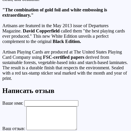
"The combination of gold foil and white embossing is
extraordinary."
Artisans are featured in the May 2013 issue of Departures
Magazine.
David Copperfield
called them "the best playing cards
ever produced." This new White Edition unveils a perfect
complement to the original
Black Edition.
Artisan Playing Cards are produced at The United States Playing
Card Company using
FSC-certified papers
derived from
sustainable forests, vegetable-based inks and starch-based laminates.
The result is a durable finish that respects the environment. Sealed
with a red tax-stamp sticker seal marked with the month and year of
print.
Написать отзыв
Ваше имя:
Ваш отзыв: