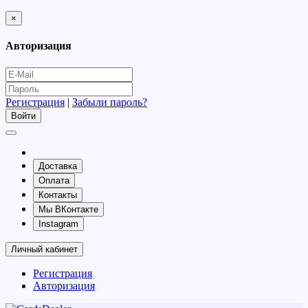
×
Авторизация
Регистрация
|
Забыли пароль?
Доставка
Оплата
Контакты
Мы ВКонтакте
Instagram
Личный кабинет
Регистрация
Авторизация