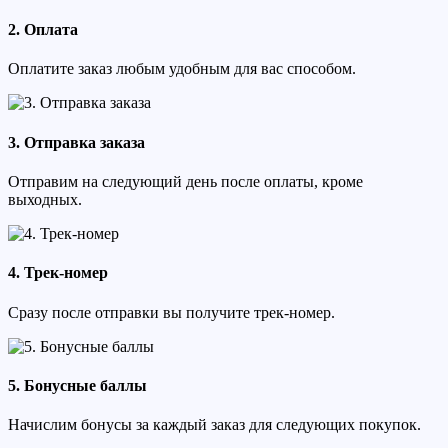
2. Оплата
Оплатите заказ любым удобным для вас способом.
3. Отправка заказа
Отправим на следующий день после оплаты, кроме
выходных.
4. Трек-номер
Сразу после отправки вы получите трек-номер.
5. Бонусные баллы
Начислим бонусы за каждый заказ для следующих покупок.