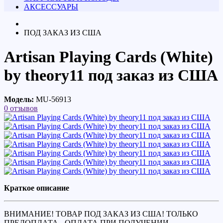
АКСЕССУАРЫ
ПОД ЗАКАЗ ИЗ США
Artisan Playing Cards (White)
by theory11 под заказ из США
Модель:
MU-56913
0 отзывов
Краткое описание
ВНИМАНИЕ! ТОВАР ПОД ЗАКАЗ ИЗ США! ТОЛЬКО
ПРЕДОПЛАТА - ОПЛАТА ПРИ ПОЛУЧЕНИИ