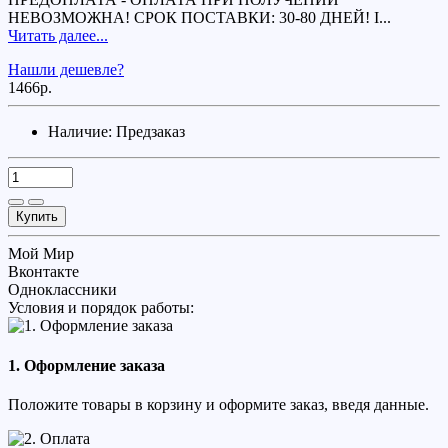
НЕВОЗМОЖНА! СРОК ПОСТАВКИ: 30-80 ДНЕЙ! I...
Читать далее...
Нашли дешевле?
1466р.
Наличие:
Предзаказ
Купить
Мой Мир
Вконтакте
Одноклассники
Условия и порядок работы:
1. Оформление заказа
Положите товары в корзину и оформите заказ, введя данные.