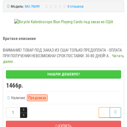
Модель:
MU-76699
0 отзывов
Краткое описание
ВНИМАНИЕ! ТОВАР ПОД ЗАКАЗ ИЗ США! ТОЛЬКО ПРЕДОПЛАТА - ОПЛАТА
ПРИ ПОЛУЧЕНИИ НЕВОЗМОЖНА! СРОК ПОСТАВКИ: 30-80 ДНЕЙ! A...
Читать
далее...
НАШЛИ ДЕШЕВЛЕ?
1466р.