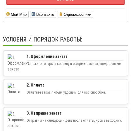
Наличие:
Предзаказ
КУПИТЬ
Мой Мир
Вконтакте
Одноклассники
УСЛОВИЯ И ПОРЯДОК РАБОТЫ:
1. Оформление заказа
Положите товары в корзину и оформите заказ, введя данные.
2. Оплата
Оплатите заказ любым удобным для вас способом.