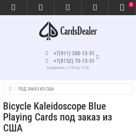
0
+7(911) 300-13-51
+7(8152) 70-13-51
Ежедневно, с 9:00 до 19:00
ПОД ЗАКАЗ ИЗ США
Bicycle Kaleidoscope Blue
Playing Cards под заказ из
США