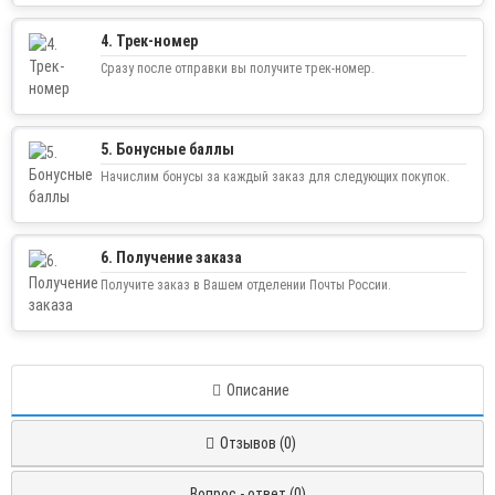
3. Отправка заказа
Отправим на следующий день после оплаты, кроме выходных.
4. Трек-номер
Сразу после отправки вы получите трек-номер.
5. Бонусные баллы
Начислим бонусы за каждый заказ для следующих покупок.
6. Получение заказа
Получите заказ в Вашем отделении Почты России.