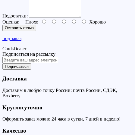
Недостатки:
Оценка:
Плохо
Хорошо
Оставить отзыв
под заказ
CardsDealer
Подписаться на рассылку
Подписаться
Доставка
Доставим в любую точку России: почта России, СДЭК,
Boxberry.
Круглосуточно
Оформить заказ можно 24 часа в сутки, 7 дней в неделю!
Качество