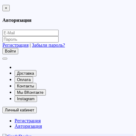
×
Авторизация
Регистрация
|
Забыли пароль?
Доставка
Оплата
Контакты
Мы ВКонтакте
Instagram
Личный кабинет
Регистрация
Авторизация