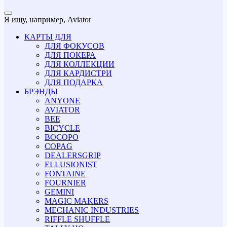
Я ищу, например,
Aviator
КАРТЫ ДЛЯ
ДЛЯ ФОКУСОВ
ДЛЯ ПОКЕРА
ДЛЯ КОЛЛЕКЦИИ
ДЛЯ КАРДИСТРИ
ДЛЯ ПОДАРКА
БРЭНДЫ
ANYONE
AVIATOR
BEE
BICYCLE
BOCOPO
COPAG
DEALERSGRIP
ELLUSIONIST
FONTAINE
FOURNIER
GEMINI
MAGIC MAKERS
MECHANIC INDUSTRIES
RIFFLE SHUFFLE