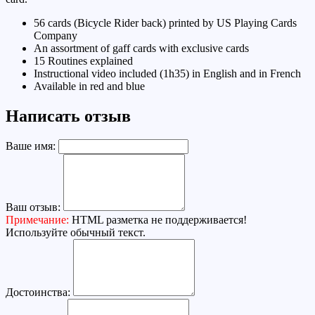
56 cards (Bicycle Rider back) printed by US Playing Cards
Company
An assortment of gaff cards with exclusive cards
15 Routines explained
Instructional video included (1h35) in English and in French
Available in red and blue
Написать отзыв
Ваше имя:
Ваш отзыв:
Примечание:
HTML разметка не поддерживается!
Используйте обычный текст.
Достоинства: