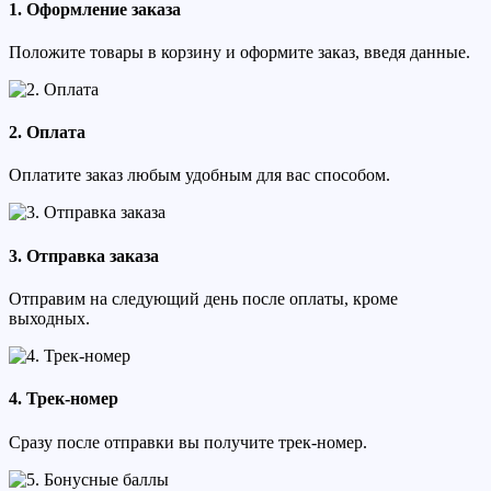
1. Оформление заказа
Положите товары в корзину и оформите заказ, введя данные.
2. Оплата
Оплатите заказ любым удобным для вас способом.
3. Отправка заказа
Отправим на следующий день после оплаты, кроме
выходных.
4. Трек-номер
Сразу после отправки вы получите трек-номер.