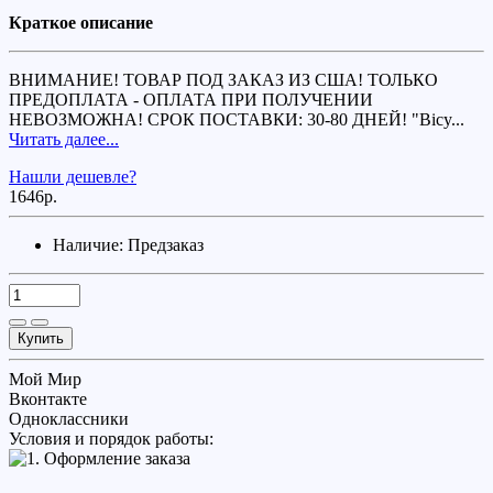
Краткое описание
ВНИМАНИЕ! ТОВАР ПОД ЗАКАЗ ИЗ США! ТОЛЬКО
ПРЕДОПЛАТА - ОПЛАТА ПРИ ПОЛУЧЕНИИ
НЕВОЗМОЖНА! СРОК ПОСТАВКИ: 30-80 ДНЕЙ! "Bicy...
Читать далее...
Нашли дешевле?
1646р.
Наличие:
Предзаказ
Купить
Мой Мир
Вконтакте
Одноклассники
Условия и порядок работы: