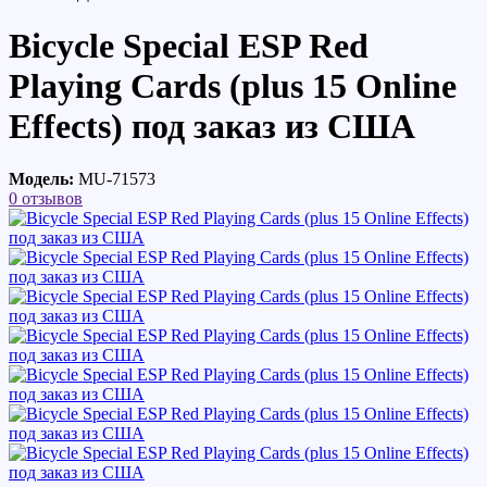
Bicycle Special ESP Red
Playing Cards (plus 15 Online
Effects) под заказ из США
Модель:
MU-71573
0 отзывов