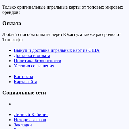
Только оригинальные игральные карты от топовых мировых
брендов!
Оплата
Любый способы оплаты через Юкассу, а также рассрочка от
Тинькофф.
Выкуп и доставка игральных карт из США
Доставка и оплата
Политика Безопасности
Условия соглашения
Контакты
Карта сайта
Социальные сети
Личный Кабинет
История заказов
Закладки