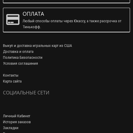
ОПЛАТА
Любый способы оплаты через Юкассу, а также рассрочка от
Тинькофф.
Выкуп и доставка игральных карт из США
Доставка и оплата
Политика Безопасности
Условия соглашения
Контакты
Карта сайта
СОЦИАЛЬНЫЕ СЕТИ
Личный Кабинет
История заказов
Закладки