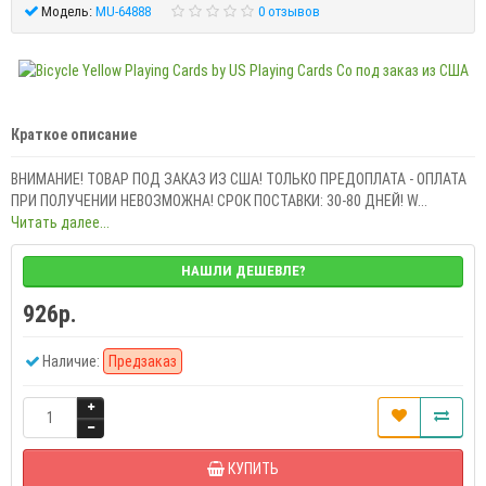
Модель:
MU-64888
0 отзывов
Краткое описание
ВНИМАНИЕ! ТОВАР ПОД ЗАКАЗ ИЗ США! ТОЛЬКО ПРЕДОПЛАТА - ОПЛАТА
ПРИ ПОЛУЧЕНИИ НЕВОЗМОЖНА! СРОК ПОСТАВКИ: 30-80 ДНЕЙ! W...
Читать далее...
НАШЛИ ДЕШЕВЛЕ?
926р.
Наличие:
Предзаказ
КУПИТЬ