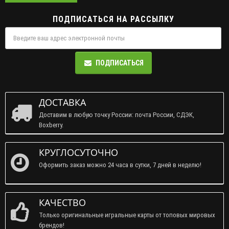
ПОДПИСАТЬСЯ НА РАССЫЛКУ
ПОДПИСАТЬСЯ
ДОСТАВКА
Доставим в любую точку России: почта России, СДЭК,
Boxberry.
КРУГЛОСУТОЧНО
Оформить заказ можно 24 часа в сутки, 7 дней в неделю!
КАЧЕСТВО
Только оригинальные игральные карты от топовых мировых
брендов!