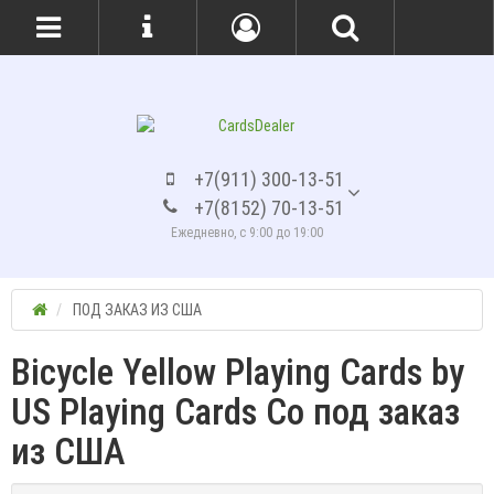
+7(911) 300-13-51
+7(8152) 70-13-51
Ежедневно, с 9:00 до 19:00
ПОД ЗАКАЗ ИЗ США
Bicycle Yellow Playing Cards by
US Playing Cards Co под заказ
из США