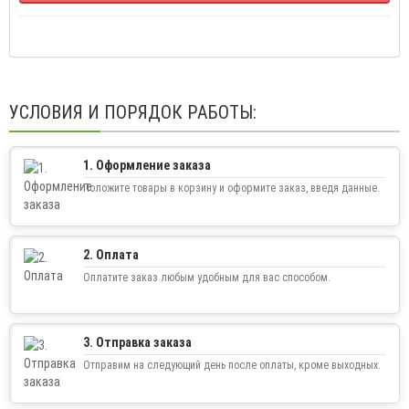
УСЛОВИЯ И ПОРЯДОК РАБОТЫ:
1. Оформление заказа
Положите товары в корзину и оформите заказ, введя данные.
2. Оплата
Оплатите заказ любым удобным для вас способом.
3. Отправка заказа
Отправим на следующий день после оплаты, кроме выходных.