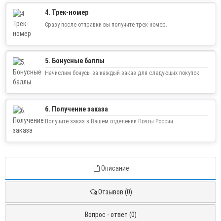
4. Трек-номер
Сразу после отправки вы получите трек-номер.
5. Бонусные баллы
Начислим бонусы за каждый заказ для следующих покупок.
6. Получение заказа
Получите заказ в Вашем отделении Почты России.
Описание
Отзывов (0)
Вопрос - ответ (0)