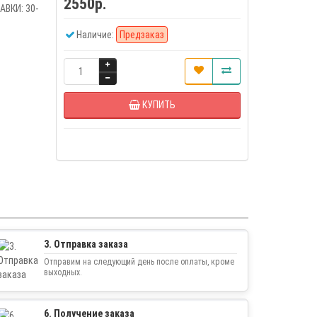
2550р.
ВКИ: 30-
Наличие:
Предзаказ
КУПИТЬ
3. Отправка заказа
Отправим на следующий день после оплаты, кроме
выходных.
6. Получение заказа