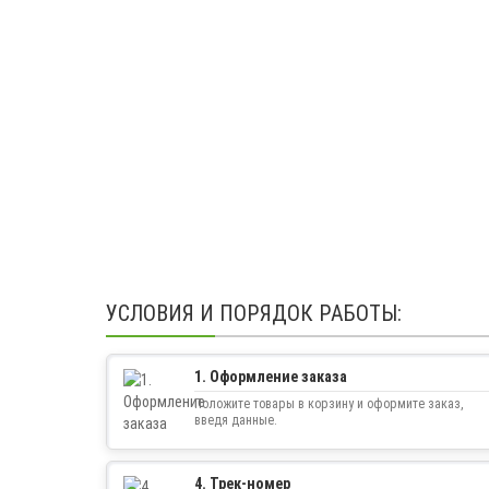
УСЛОВИЯ И ПОРЯДОК РАБОТЫ:
1. Оформление заказа
Положите товары в корзину и оформите заказ,
введя данные.
4. Трек-номер