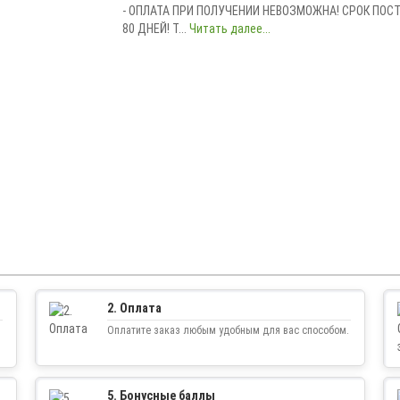
- ОПЛАТА ПРИ ПОЛУЧЕНИИ НЕВОЗМОЖНА! СРОК ПОСТА
80 ДНЕЙ! T...
Читать далее...
2. Оплата
Оплатите заказ любым удобным для вас способом.
5. Бонусные баллы