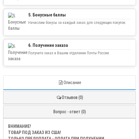
5. Бонусные баллы
Начислим бонусы за каждый заказ для следующих покупок.
6. Получение заказа
Получите заказ в Вашем отделении Почты России.
Описание
Отзывов (0)
Вопрос - ответ (0)
ВНИМАНИЕ!
ТОВАР ПОД ЗАКАЗ ИЗ США!
ТОЛЬКО ПРЕДОПЛАТА - ОПЛАТА ПРИ ПОЛУЧЕНИИ