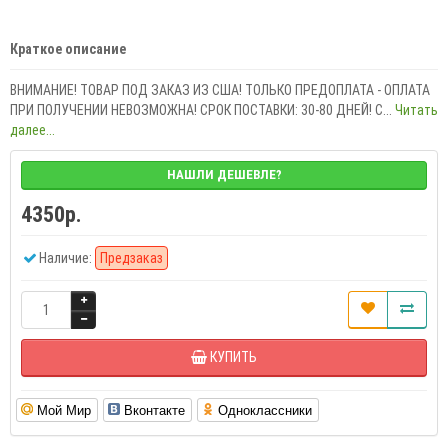
Краткое описание
ВНИМАНИЕ! ТОВАР ПОД ЗАКАЗ ИЗ США! ТОЛЬКО ПРЕДОПЛАТА - ОПЛАТА
ПРИ ПОЛУЧЕНИИ НЕВОЗМОЖНА! СРОК ПОСТАВКИ: 30-80 ДНЕЙ! C...
Читать
далее...
НАШЛИ ДЕШЕВЛЕ?
4350р.
Наличие:
Предзаказ
КУПИТЬ
Мой Мир
Вконтакте
Одноклассники