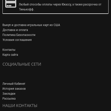
Любый способы оплаты через Юкассу, а также рассрочка от
Тинькофф.
Выкуп и доставка игральных карт из США
Доставка и оплата
Политика Безопасности
Условия соглашения
Контакты
Карта сайта
СОЦИАЛЬНЫЕ СЕТИ
Личный Кабинет
История заказов
Закладки
Рассылка
НАШИ КОНТАКТЫ