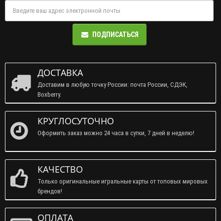
ПОДПИСАТЬСЯ
ДОСТАВКА
Доставим в любую точку России: почта России, СДЭК,
Boxberry.
КРУГЛОСУТОЧНО
Оформить заказ можно 24 часа в сутки, 7 дней в неделю!
КАЧЕСТВО
Только оригинальные игральные карты от топовых мировых
брендов!
ОПЛАТА