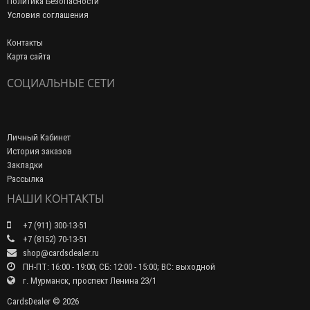
Политика Безопасности
Условия соглашения
Контакты
Карта сайта
СОЦИАЛЬНЫЕ СЕТИ
Личный Кабинет
История заказов
Закладки
Рассылка
НАШИ КОНТАКТЫ
+7 (911) 300-13-51
+7 (8152) 70-13-51
shop@cardsdealer.ru
ПН-ПТ: 16:00 - 19:00; СБ: 12:00 - 15:00; ВС: выходной
г. Мурманск, проспект Ленина 23/1
CardsDealer © 2026