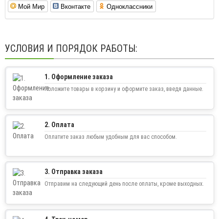
Мой Мир
Вконтакте
Одноклассники
УСЛОВИЯ И ПОРЯДОК РАБОТЫ:
1. Оформление заказа
Положите товары в корзину и оформите заказ, введя данные.
2. Оплата
Оплатите заказ любым удобным для вас способом.
3. Отправка заказа
Отправим на следующий день после оплаты, кроме выходных.