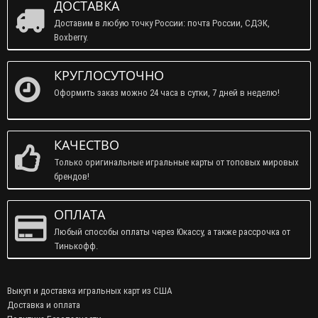
ДОСТАВКА
Доставим в любую точку России: почта России, СДЭК,
Boxberry.
КРУГЛОСУТОЧНО
Оформить заказ можно 24 часа в сутки, 7 дней в неделю!
КАЧЕСТВО
Только оригинальные игральные карты от топовых мировых
брендов!
ОПЛАТА
Любый способы оплаты через Юкассу, а также рассрочка от
Тинькофф.
Выкуп и доставка игральных карт из США
Доставка и оплата