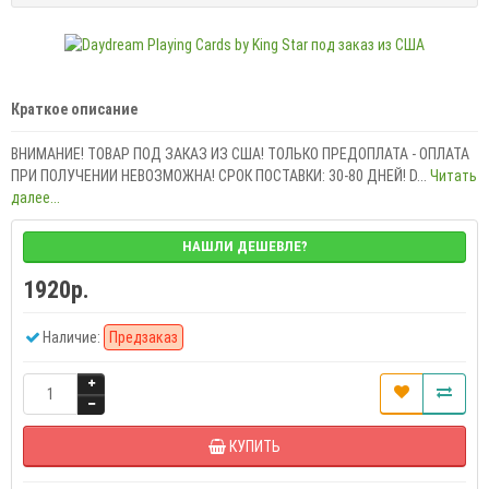
Краткое описание
ВНИМАНИЕ! ТОВАР ПОД ЗАКАЗ ИЗ США! ТОЛЬКО ПРЕДОПЛАТА - ОПЛАТА
ПРИ ПОЛУЧЕНИИ НЕВОЗМОЖНА! СРОК ПОСТАВКИ: 30-80 ДНЕЙ! D...
Читать
далее...
НАШЛИ ДЕШЕВЛЕ?
1920р.
Наличие:
Предзаказ
КУПИТЬ