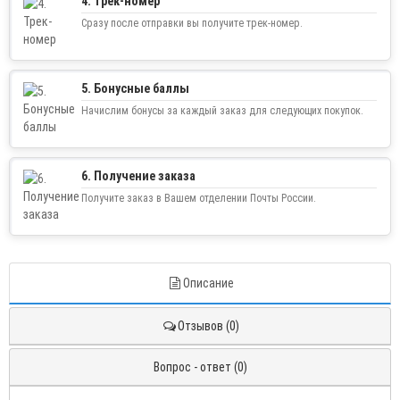
4. Трек-номер
Сразу после отправки вы получите трек-номер.
5. Бонусные баллы
Начислим бонусы за каждый заказ для следующих покупок.
6. Получение заказа
Получите заказ в Вашем отделении Почты России.
Описание
Отзывов (0)
Вопрос - ответ (0)