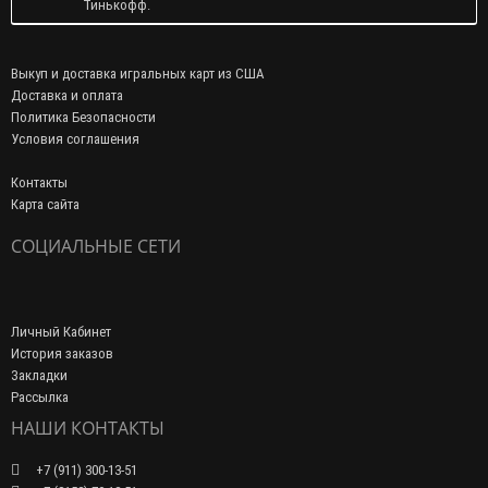
Тинькофф.
Выкуп и доставка игральных карт из США
Доставка и оплата
Политика Безопасности
Условия соглашения
Контакты
Карта сайта
СОЦИАЛЬНЫЕ СЕТИ
Личный Кабинет
История заказов
Закладки
Рассылка
НАШИ КОНТАКТЫ
+7 (911) 300-13-51