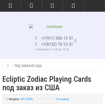
+7(911) 300-13-51
+7(8152) 70-13-51
Ежедневно, с 9:00 до 19:00
ПОД ЗАКАЗ ИЗ США
Ecliptic Zodiac Playing Cards
под заказ из США
Модель:
MU-75353
0 отзывов