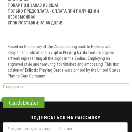
ТОВАР ПОД ЗАКАЗ ИЗ США!
ТОЛЬКО ПРЕДОПЛАТА - ОПЛАТА ПРИ ПОЛУЧЕНИИ
НЕВОЗМОЖНА!
СРОК ПОСТАВКИ: 30-80 ДНЕЙ!
Based on the history of the Zodiac dating back to Hellenic and
Babylonian civilizations,
Ecliptic Playing Cards
feature original
artwork representing all the signs in the Zodiac. Employing an
engraved style and featuring foil finishes and embossing. This first
edition of
Ecliptic Playing Cards
were printed by the United States
Playing Card Company.
под заказ
CardsDealer
ПОДПИСАТЬСЯ НА РАССЫЛКУ