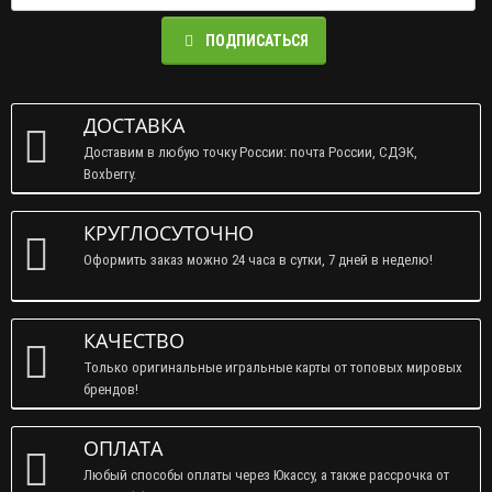
ПОДПИСАТЬСЯ
ДОСТАВКА
Доставим в любую точку России: почта России, СДЭК,
Boxberry.
КРУГЛОСУТОЧНО
Оформить заказ можно 24 часа в сутки, 7 дней в неделю!
КАЧЕСТВО
Только оригинальные игральные карты от топовых мировых
брендов!
ОПЛАТА
Любый способы оплаты через Юкассу, а также рассрочка от