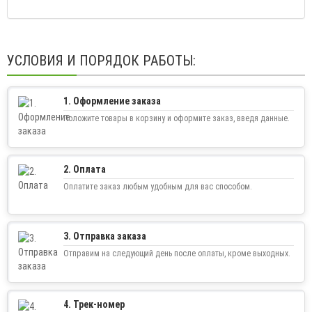
УСЛОВИЯ И ПОРЯДОК РАБОТЫ:
1. Оформление заказа
Положите товары в корзину и оформите заказ, введя данные.
2. Оплата
Оплатите заказ любым удобным для вас способом.
3. Отправка заказа
Отправим на следующий день после оплаты, кроме выходных.
4. Трек-номер