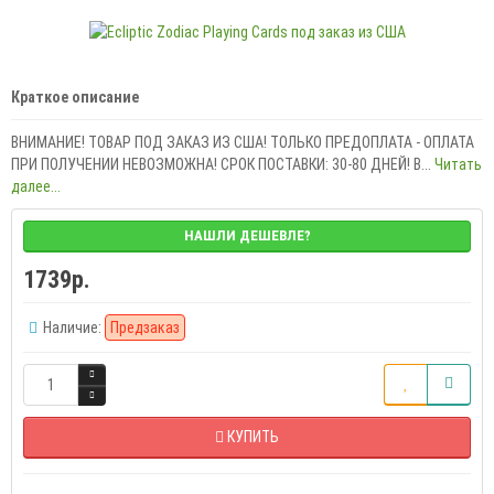
Краткое описание
ВНИМАНИЕ! ТОВАР ПОД ЗАКАЗ ИЗ США! ТОЛЬКО ПРЕДОПЛАТА - ОПЛАТА
ПРИ ПОЛУЧЕНИИ НЕВОЗМОЖНА! СРОК ПОСТАВКИ: 30-80 ДНЕЙ! B...
Читать
далее...
НАШЛИ ДЕШЕВЛЕ?
1739р.
Наличие:
Предзаказ
КУПИТЬ