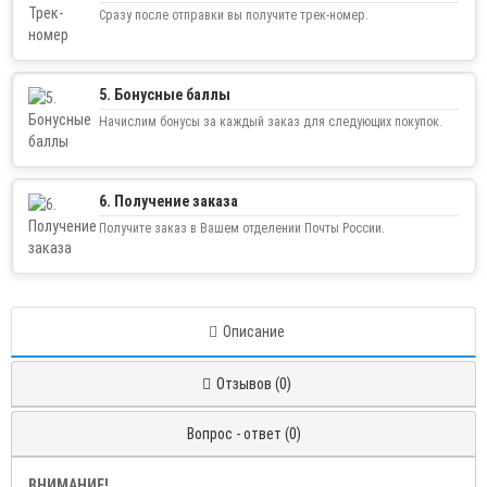
Сразу после отправки вы получите трек-номер.
5. Бонусные баллы
Начислим бонусы за каждый заказ для следующих покупок.
6. Получение заказа
Получите заказ в Вашем отделении Почты России.
Описание
Отзывов (0)
Вопрос - ответ (0)
ВНИМАНИЕ!