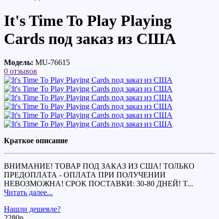
It's Time To Play Playing
Cards под заказ из США
Модель:
MU-76615
0 отзывов
Краткое описание
ВНИМАНИЕ! ТОВАР ПОД ЗАКАЗ ИЗ США! ТОЛЬКО
ПРЕДОПЛАТА - ОПЛАТА ПРИ ПОЛУЧЕНИИ
НЕВОЗМОЖНА! СРОК ПОСТАВКИ: 30-80 ДНЕЙ! T...
Читать далее...
Нашли дешевле?
2280р.