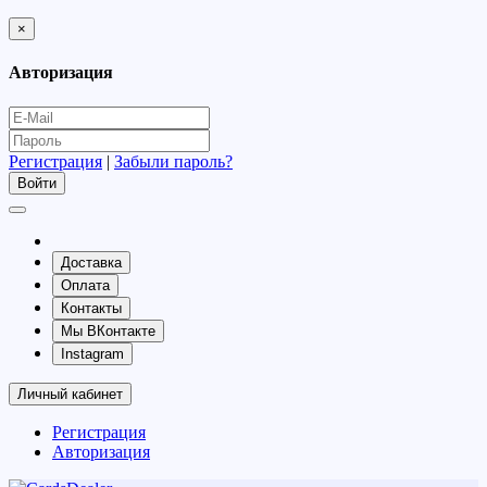
×
Авторизация
Регистрация
|
Забыли пароль?
Доставка
Оплата
Контакты
Мы ВКонтакте
Instagram
Личный кабинет
Регистрация
Авторизация