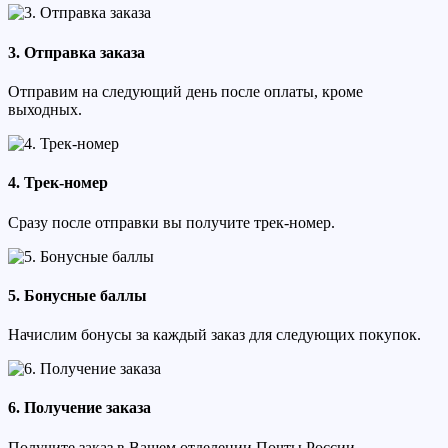
3. Отправка заказа
Отправим на следующий день после оплаты, кроме
выходных.
4. Трек-номер
Сразу после отправки вы получите трек-номер.
5. Бонусные баллы
Начислим бонусы за каждый заказ для следующих покупок.
6. Получение заказа
Получите заказ в Вашем отделении Почты России.