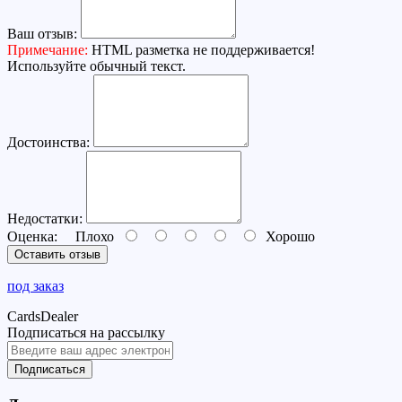
Ваш отзыв:
Примечание:
HTML разметка не поддерживается!
Используйте обычный текст.
Достоинства:
Недостатки:
Оценка:
Плохо
Хорошо
Оставить отзыв
под заказ
CardsDealer
Подписаться на рассылку
Подписаться