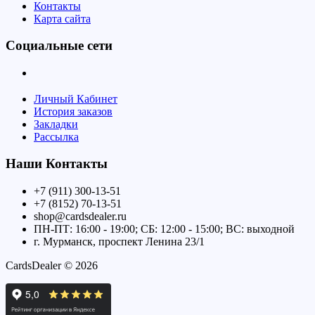
Контакты
Карта сайта
Социальные сети
Личный Кабинет
История заказов
Закладки
Рассылка
Наши Контакты
+7 (911) 300-13-51
+7 (8152) 70-13-51
shop@cardsdealer.ru
ПН-ПТ: 16:00 - 19:00; СБ: 12:00 - 15:00; ВС: выходной
г. Мурманск, проспект Ленина 23/1
CardsDealer © 2026