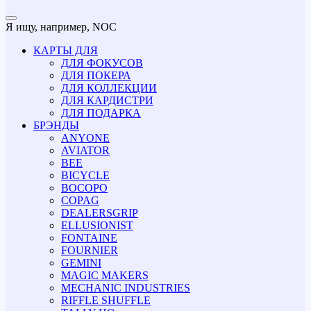
Я ищу, например,
NOC
КАРТЫ ДЛЯ
ДЛЯ ФОКУСОВ
ДЛЯ ПОКЕРА
ДЛЯ КОЛЛЕКЦИИ
ДЛЯ КАРДИСТРИ
ДЛЯ ПОДАРКА
БРЭНДЫ
ANYONE
AVIATOR
BEE
BICYCLE
BOCOPO
COPAG
DEALERSGRIP
ELLUSIONIST
FONTAINE
FOURNIER
GEMINI
MAGIC MAKERS
MECHANIC INDUSTRIES
RIFFLE SHUFFLE