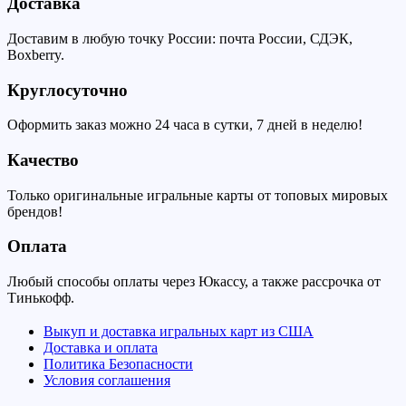
Доставка
Доставим в любую точку России: почта России, СДЭК,
Boxberry.
Круглосуточно
Оформить заказ можно 24 часа в сутки, 7 дней в неделю!
Качество
Только оригинальные игральные карты от топовых мировых
брендов!
Оплата
Любый способы оплаты через Юкассу, а также рассрочка от
Тинькофф.
Выкуп и доставка игральных карт из США
Доставка и оплата
Политика Безопасности
Условия соглашения