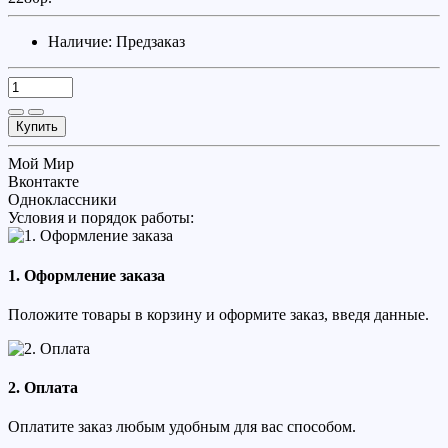
Наличие:
Предзаказ
Купить
Мой Мир
Вконтакте
Одноклассники
Условия и порядок работы:
1. Оформление заказа
Положите товары в корзину и оформите заказ, введя данные.
2. Оплата
Оплатите заказ любым удобным для вас способом.