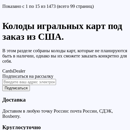
Показано с 1 по 15 из 1473 (всего 99 страниц)
Колоды игральных карт под
заказ из США.
В этом разделе собраны колоды карт, которые не планируются
быть в наличии, однако вы их сможете заказать конкретно для
себя.
CardsDealer
Подписаться на рассылку
Подписаться
Доставка
Доставим в любую точку России: почта России, СДЭК,
Boxberry.
Круглосуточно