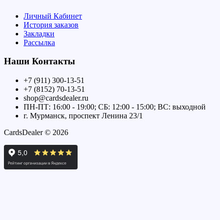
Личный Кабинет
История заказов
Закладки
Рассылка
Наши Контакты
+7 (911) 300-13-51
+7 (8152) 70-13-51
shop@cardsdealer.ru
ПН-ПТ: 16:00 - 19:00; СБ: 12:00 - 15:00; ВС: выходной
г. Мурманск, проспект Ленина 23/1
CardsDealer © 2026