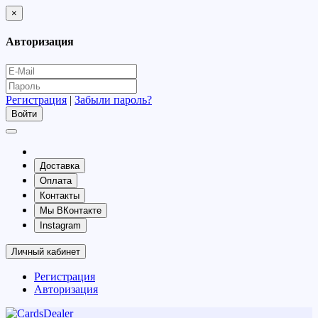
×
Авторизация
Регистрация
|
Забыли пароль?
Доставка
Оплата
Контакты
Мы ВКонтакте
Instagram
Личный кабинет
Регистрация
Авторизация