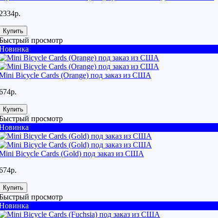
2334р.
Купить
Быстрый просмотр
Новинка
Mini Bicycle Cards (Orange) под заказ из США
674р.
Купить
Быстрый просмотр
Новинка
Mini Bicycle Cards (Gold) под заказ из США
674р.
Купить
Быстрый просмотр
Новинка