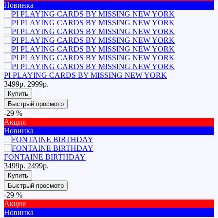
Новинка
PI PLAYING CARDS BY MISSING NEW YORK
3499р.
2999р.
Купить
Быстрый просмотр
-29 %
Акция
Новинка
FONTAINE BIRTHDAY
3499р.
2499р.
Купить
Быстрый просмотр
-29 %
Акция
Новинка