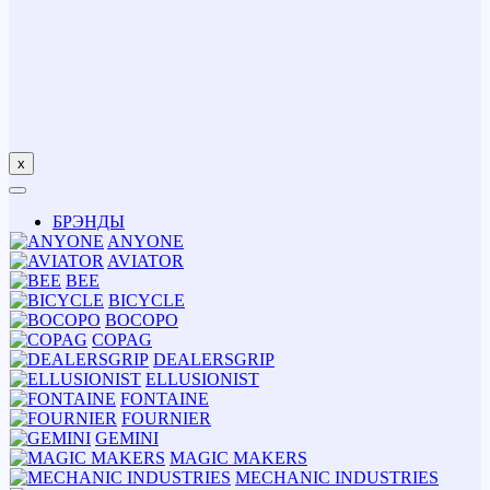
x
БРЭНДЫ
ANYONE
AVIATOR
BEE
BICYCLE
BOCOPO
COPAG
DEALERSGRIP
ELLUSIONIST
FONTAINE
FOURNIER
GEMINI
MAGIC MAKERS
MECHANIC INDUSTRIES