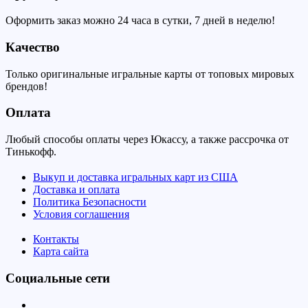
Оформить заказ можно 24 часа в сутки, 7 дней в неделю!
Качество
Только оригинальные игральные карты от топовых мировых
брендов!
Оплата
Любый способы оплаты через Юкассу, а также рассрочка от
Тинькофф.
Выкуп и доставка игральных карт из США
Доставка и оплата
Политика Безопасности
Условия соглашения
Контакты
Карта сайта
Социальные сети