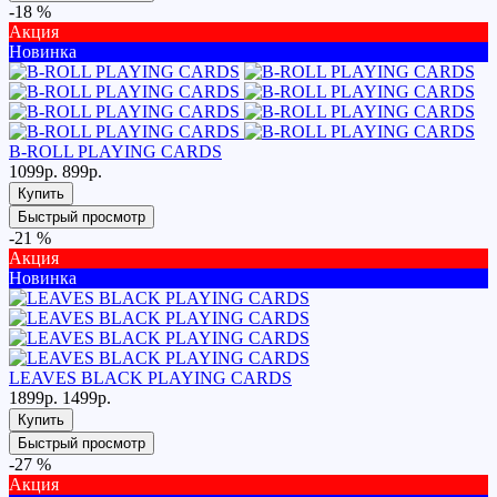
-18 %
Акция
Новинка
B-ROLL PLAYING CARDS
1099р.
899р.
Купить
Быстрый просмотр
-21 %
Акция
Новинка
LEAVES BLACK PLAYING CARDS
1899р.
1499р.
Купить
Быстрый просмотр
-27 %
Акция