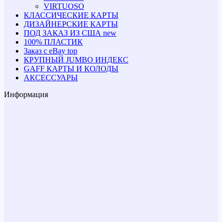
VIRTUOSO
КЛАССИЧЕСКИЕ КАРТЫ
ДИЗАЙНЕРСКИЕ КАРТЫ
ПОД ЗАКАЗ ИЗ США
new
100% ПЛАСТИК
Заказ с eBay
top
КРУПНЫЙ JUMBO ИНДЕКС
GAFF КАРТЫ И КОЛОДЫ
АКСЕССУАРЫ
Информация