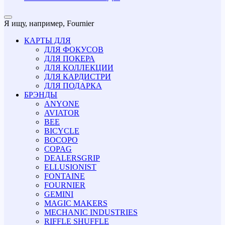
Я ищу, например,
Fournier
КАРТЫ ДЛЯ
ДЛЯ ФОКУСОВ
ДЛЯ ПОКЕРА
ДЛЯ КОЛЛЕКЦИИ
ДЛЯ КАРДИСТРИ
ДЛЯ ПОДАРКА
БРЭНДЫ
ANYONE
AVIATOR
BEE
BICYCLE
BOCOPO
COPAG
DEALERSGRIP
ELLUSIONIST
FONTAINE
FOURNIER
GEMINI
MAGIC MAKERS
MECHANIC INDUSTRIES
RIFFLE SHUFFLE