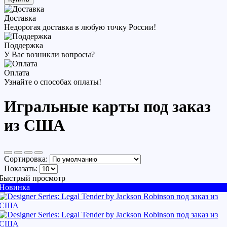
Доставка
Недорогая доставка в любую точку России!
Поддержка
У Вас возникли вопросы?
Оплата
Узнайте о способах оплаты!
Игральные карты под заказ
из США
Сортировка:
Показать:
Быстрый просмотр
Новинка