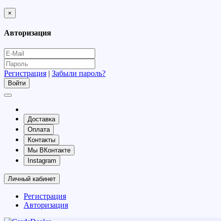
×
Авторизация
Регистрация
|
Забыли пароль?
Доставка
Оплата
Контакты
Мы ВКонтакте
Instagram
Личный кабинет
Регистрация
Авторизация