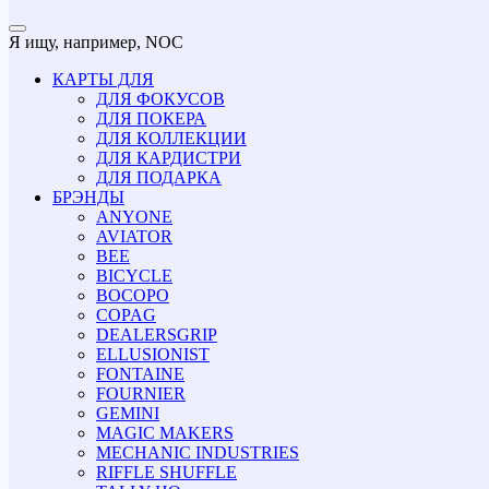
Я ищу, например,
NOC
КАРТЫ ДЛЯ
ДЛЯ ФОКУСОВ
ДЛЯ ПОКЕРА
ДЛЯ КОЛЛЕКЦИИ
ДЛЯ КАРДИСТРИ
ДЛЯ ПОДАРКА
БРЭНДЫ
ANYONE
AVIATOR
BEE
BICYCLE
BOCOPO
COPAG
DEALERSGRIP
ELLUSIONIST
FONTAINE
FOURNIER
GEMINI
MAGIC MAKERS
MECHANIC INDUSTRIES
RIFFLE SHUFFLE