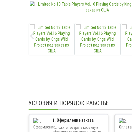
УСЛОВИЯ И ПОРЯДОК РАБОТЫ:
1. Оформление заказа
Положите товары в корзину и
оформите заказ, введя данные.