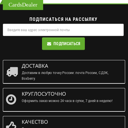
CardsDealer
ПОДПИСАТЬСЯ НА РАССЫЛКУ
ПОДПИСАТЬСЯ
ДОСТАВКА
Доставим в любую точку России: почта России, СДЭК,
Boxberry.
КРУГЛОСУТОЧНО
Оформить заказ можно 24 часа в сутки, 7 дней в неделю!
КАЧЕСТВО