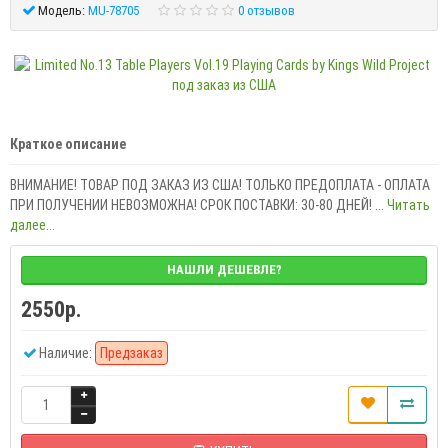
Модель:
MU-78705
0 отзывов
Краткое описание
ВНИМАНИЕ! ТОВАР ПОД ЗАКАЗ ИЗ США! ТОЛЬКО ПРЕДОПЛАТА - ОПЛАТА
ПРИ ПОЛУЧЕНИИ НЕВОЗМОЖНА! СРОК ПОСТАВКИ: 30-80 ДНЕЙ! ...
Читать
далее...
НАШЛИ ДЕШЕВЛЕ?
2550р.
Наличие:
Предзаказ