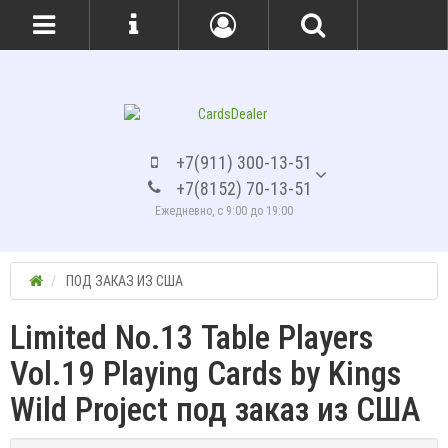
+7(911) 300-13-51
+7(8152) 70-13-51
Ежедневно, с 9:00 до 19:00
ПОД ЗАКАЗ ИЗ США
Limited No.13 Table Players
Vol.19 Playing Cards by Kings
Wild Project под заказ из США