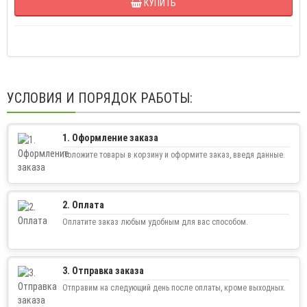
КУПИТЬ
УСЛОВИЯ И ПОРЯДОК РАБОТЫ:
1. Оформление заказа
Положите товары в корзину и оформите заказ, введя данные.
2. Оплата
Оплатите заказ любым удобным для вас способом.
3. Отправка заказа
Отправим на следующий день после оплаты, кроме выходных.