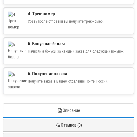
4. Трек-номер
Сразу после отправки вы получите трек-номер.
5. Бонусные баллы
Начислим бонусы за каждый заказ для следующих покупок.
6. Получение заказа
Получите заказ в Вашем отделении Почты России.
Описание
Отзывов (0)