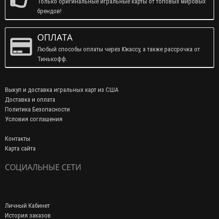
Только оригинальные игральные карты от топовых мировых
брендов!
ОПЛАТА
Любый способы оплаты через Юкассу, а также рассрочка от
Тинькофф.
Выкуп и доставка игральных карт из США
Доставка и оплата
Политика Безопасности
Условия соглашения
Контакты
Карта сайта
СОЦИАЛЬНЫЕ СЕТИ
Личный Кабинет
История заказов