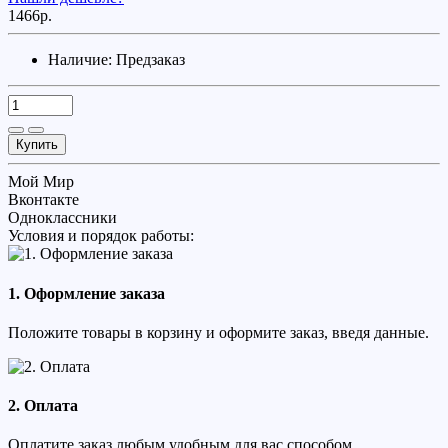
1466р.
Наличие:
Предзаказ
Купить
Мой Мир
Вконтакте
Одноклассники
Условия и порядок работы:
1. Оформление заказа
Положите товары в корзину и оформите заказ, введя данные.
2. Оплата
Оплатите заказ любым удобным для вас способом.