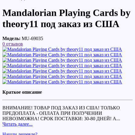
Mandalorian Playing Cards by
theory11 под заказ из США
Модель:
MU-69035
0 отзывов
Краткое описание
ВНИМАНИЕ! ТОВАР ПОД ЗАКАЗ ИЗ США! ТОЛЬКО
ПРЕДОПЛАТА - ОПЛАТА ПРИ ПОЛУЧЕНИИ
НЕВОЗМОЖНА! СРОК ПОСТАВКИ: 30-80 ДНЕЙ! A...
Читать далее...
Нашли дешевле?