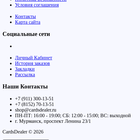
Условия соглашения
Контакты
Карта сайта
Социальные сети
Личный Кабинет
История заказов
Закладки
Рассылка
Наши Контакты
+7 (911) 300-13-51
+7 (8152) 70-13-51
shop@cardsdealer.ru
ПН-ПТ: 16:00 - 19:00; СБ: 12:00 - 15:00; ВС: выходной
г. Мурманск, проспект Ленина 23/1
CardsDealer © 2026