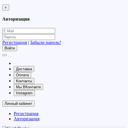
×
Авторизация
Регистрация
|
Забыли пароль?
Доставка
Оплата
Контакты
Мы ВКонтакте
Instagram
Личный кабинет
Регистрация
Авторизация