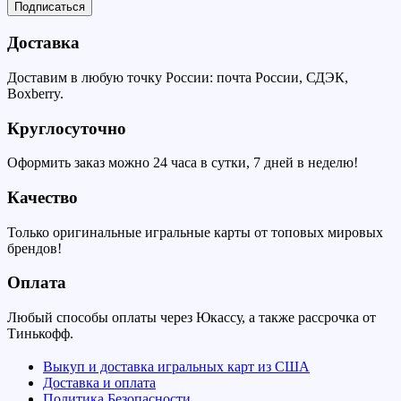
Подписаться
Доставка
Доставим в любую точку России: почта России, СДЭК,
Boxberry.
Круглосуточно
Оформить заказ можно 24 часа в сутки, 7 дней в неделю!
Качество
Только оригинальные игральные карты от топовых мировых
брендов!
Оплата
Любый способы оплаты через Юкассу, а также рассрочка от
Тинькофф.
Выкуп и доставка игральных карт из США
Доставка и оплата
Политика Безопасности