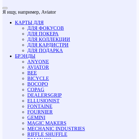
Я ищу, например,
Aviator
КАРТЫ ДЛЯ
ДЛЯ ФОКУСОВ
ДЛЯ ПОКЕРА
ДЛЯ КОЛЛЕКЦИИ
ДЛЯ КАРДИСТРИ
ДЛЯ ПОДАРКА
БРЭНДЫ
ANYONE
AVIATOR
BEE
BICYCLE
BOCOPO
COPAG
DEALERSGRIP
ELLUSIONIST
FONTAINE
FOURNIER
GEMINI
MAGIC MAKERS
MECHANIC INDUSTRIES
RIFFLE SHUFFLE