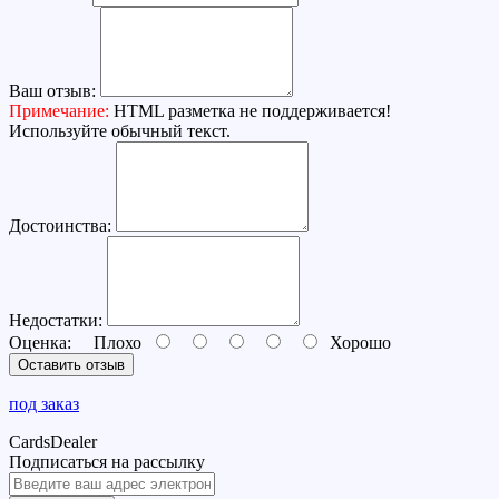
Ваш отзыв:
Примечание:
HTML разметка не поддерживается!
Используйте обычный текст.
Достоинства:
Недостатки:
Оценка:
Плохо
Хорошо
Оставить отзыв
под заказ
CardsDealer
Подписаться на рассылку