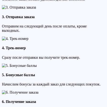
3. Отправка заказа
Отправим на следующий день после оплаты, кроме
выходных.
4. Трек-номер
Сразу после отправки вы получите трек-номер.
5. Бонусные баллы
Начислим бонусы за каждый заказ для следующих покупок.
6. Получение заказа