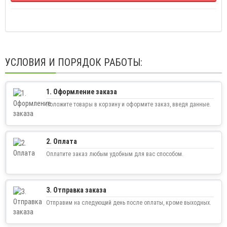
УСЛОВИЯ И ПОРЯДОК РАБОТЫ:
1. Оформление заказа
Положите товары в корзину и оформите заказ, введя данные.
2. Оплата
Оплатите заказ любым удобным для вас способом.
3. Отправка заказа
Отправим на следующий день после оплаты, кроме выходных.