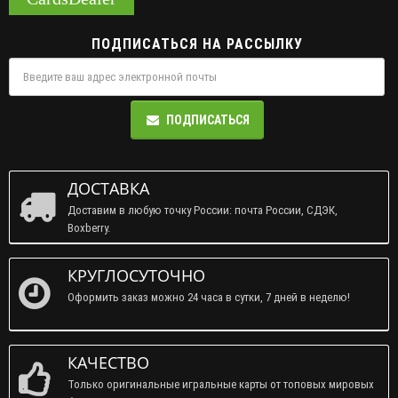
ПОДПИСАТЬСЯ НА РАССЫЛКУ
ПОДПИСАТЬСЯ
ДОСТАВКА
Доставим в любую точку России: почта России, СДЭК,
Boxberry.
КРУГЛОСУТОЧНО
Оформить заказ можно 24 часа в сутки, 7 дней в неделю!
КАЧЕСТВО
Только оригинальные игральные карты от топовых мировых