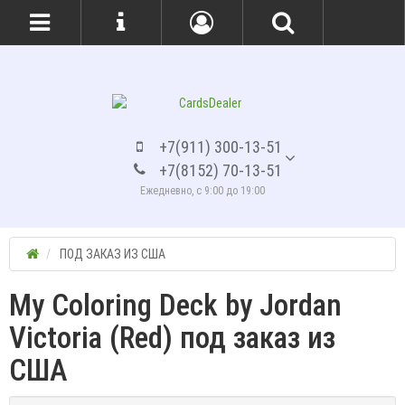
+7(911) 300-13-51
+7(8152) 70-13-51
Ежедневно, с 9:00 до 19:00
ПОД ЗАКАЗ ИЗ США
My Coloring Deck by Jordan
Victoria (Red) под заказ из
США