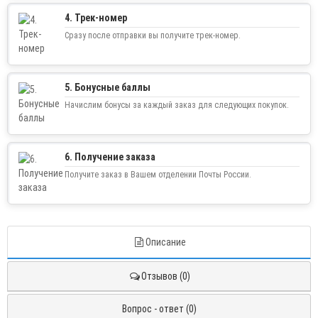
4. Трек-номер
Сразу после отправки вы получите трек-номер.
5. Бонусные баллы
Начислим бонусы за каждый заказ для следующих покупок.
6. Получение заказа
Получите заказ в Вашем отделении Почты России.
Описание
Отзывов (0)
Вопрос - ответ (0)