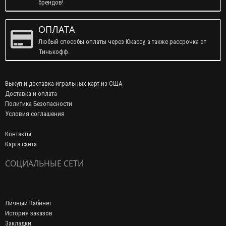
брендов!
ОПЛАТА
Любый способы оплаты через Юкассу, а также рассрочка от
Тинькофф.
Выкуп и доставка игральных карт из США
Доставка и оплата
Политика Безопасности
Условия соглашения
Контакты
Карта сайта
СОЦИАЛЬНЫЕ СЕТИ
Личный Кабинет
История заказов
Закладки