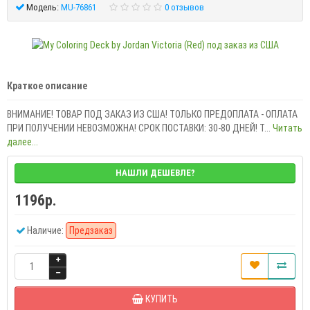
Модель:
MU-76861
0 отзывов
Краткое описание
ВНИМАНИЕ! ТОВАР ПОД ЗАКАЗ ИЗ США! ТОЛЬКО ПРЕДОПЛАТА - ОПЛАТА
ПРИ ПОЛУЧЕНИИ НЕВОЗМОЖНА! СРОК ПОСТАВКИ: 30-80 ДНЕЙ! T...
Читать
далее...
НАШЛИ ДЕШЕВЛЕ?
1196р.
Наличие:
Предзаказ
КУПИТЬ