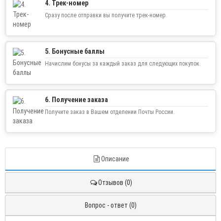
4. Трек-номер
Сразу после отправки вы получите трек-номер.
5. Бонусные баллы
Начислим бонусы за каждый заказ для следующих покупок.
6. Получение заказа
Получите заказ в Вашем отделении Почты России.
Описание
Отзывов (0)
Вопрос - ответ (0)