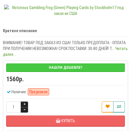
Краткое описание
ВНИМАНИЕ! ТОВАР ПОД ЗАКАЗ ИЗ США! ТОЛЬКО ПРЕДОПЛАТА - ОПЛАТА
ПРИ ПОЛУЧЕНИИ НЕВОЗМОЖНА! СРОК ПОСТАВКИ: 30-80 ДНЕЙ! T...
Читать
далее...
НАШЛИ ДЕШЕВЛЕ?
1560р.
Наличие:
Предзаказ
КУПИТЬ