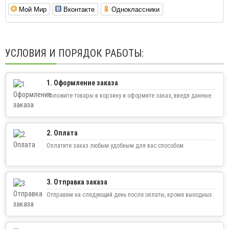
Мой Мир
Вконтакте
Одноклассники
УСЛОВИЯ И ПОРЯДОК РАБОТЫ:
1. Оформление заказа
Положите товары в корзину и оформите заказ, введя данные.
2. Оплата
Оплатите заказ любым удобным для вас способом.
3. Отправка заказа
Отправим на следующий день после оплаты, кроме выходных.