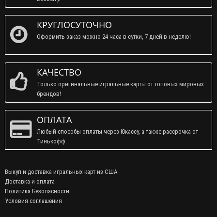
КРУГЛОСУТОЧНО
Оформить заказ можно 24 часа в сутки, 7 дней в неделю!
КАЧЕСТВО
Только оригинальные игральные карты от топовых мировых
брендов!
ОПЛАТА
Любый способы оплаты через Юкассу, а также рассрочка от
Тинькофф.
Выкуп и доставка игральных карт из США
Доставка и оплата
Политика Безопасности
Условия соглашения