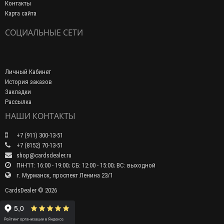
Контакты
Карта сайта
СОЦИАЛЬНЫЕ СЕТИ
Личный Кабинет
История заказов
Закладки
Рассылка
НАШИ КОНТАКТЫ
+7 (911) 300-13-51
+7 (8152) 70-13-51
shop@cardsdealer.ru
ПН-ПТ: 16:00 - 19:00; СБ: 12:00 - 15:00; ВС: выходной
г. Мурманск, проспект Ленина 23/1
CardsDealer © 2026