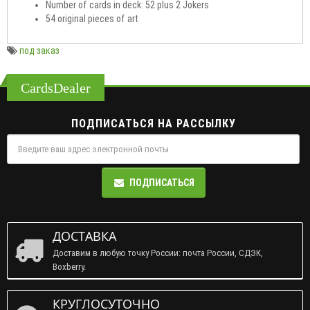
Number of cards in deck: 52 plus 2 Jokers
54 original pieces of art
под заказ
CardsDealer
ПОДПИСАТЬСЯ НА РАССЫЛКУ
ПОДПИСАТЬСЯ
ДОСТАВКА
Доставим в любую точку России: почта России, СДЭК,
Boxberry.
КРУГЛОСУТОЧНО