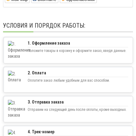
УСЛОВИЯ И ПОРЯДОК РАБОТЫ:
1. Оформление заказа
Положите товары в корзину и оформите заказ, введя данные.
2. Оплата
Оплатите заказ любым удобным для вас способом.
3. Отправка заказа
Отправим на следующий день после оплаты, кроме выходных.
4. Трек-номер