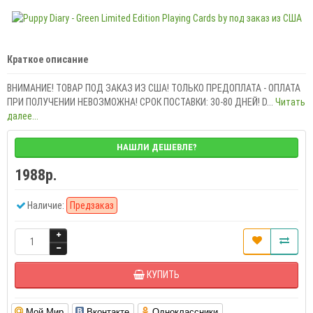
Краткое описание
ВНИМАНИЕ! ТОВАР ПОД ЗАКАЗ ИЗ США! ТОЛЬКО ПРЕДОПЛАТА - ОПЛАТА
ПРИ ПОЛУЧЕНИИ НЕВОЗМОЖНА! СРОК ПОСТАВКИ: 30-80 ДНЕЙ! D...
Читать
далее...
НАШЛИ ДЕШЕВЛЕ?
1988р.
Наличие:
Предзаказ
КУПИТЬ
Мой Мир
Вконтакте
Одноклассники