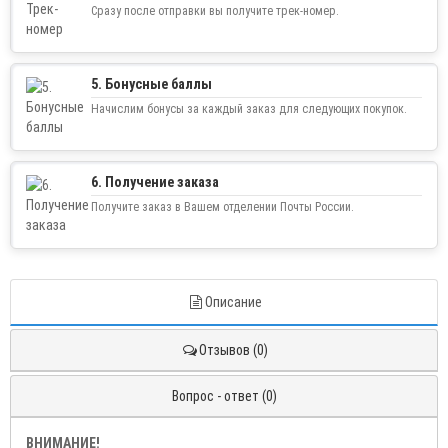
Сразу после отправки вы получите трек-номер.
5. Бонусные баллы
Начислим бонусы за каждый заказ для следующих покупок.
6. Получение заказа
Получите заказ в Вашем отделении Почты России.
Описание
Отзывов (0)
Вопрос - ответ (0)
ВНИМАНИЕ!