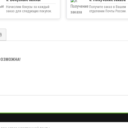
Начислим бонусы за каждый
Получите заказ в Вашем
заказ для следующих покупок.
отделении Почты России.
0)
ЕВОЗМОЖНА!