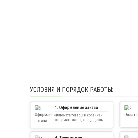
УСЛОВИЯ И ПОРЯДОК РАБОТЫ:
1. Оформление заказа
Положите товары в корзину и
оформите заказ, введя данные.
4. Трек-номер