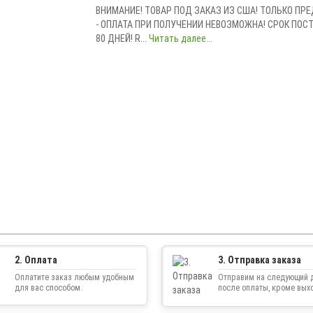
ВНИМАНИЕ! ТОВАР ПОД ЗАКАЗ ИЗ США! ТОЛЬКО ПР
- ОПЛАТА ПРИ ПОЛУЧЕНИИ НЕВОЗМОЖНА! СРОК ПОСТА
80 ДНЕЙ! R...
Читать далее...
2. Оплата
3. Отправка заказа
Оплатите заказ любым удобным
Отправим на следующий 
для вас способом.
после оплаты, кроме вых