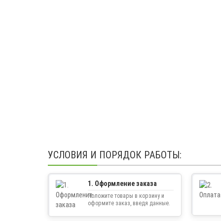
УСЛОВИЯ И ПОРЯДОК РАБОТЫ:
1. Оформление заказа
Положите товары в корзину и
оформите заказ, введя данные.