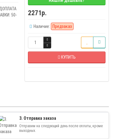
НАШЛИ ДЕШЕВЛЕ?
ЕДОПЛАТА
2271р.
ВКИ: 50-
Наличие:
Предзаказ
КУПИТЬ
3. Отправка заказа
Отправим на следующий день после оплаты, кроме
выходных.