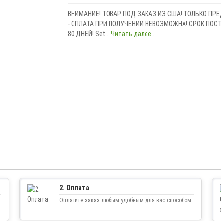
ВНИМАНИЕ! ТОВАР ПОД ЗАКАЗ ИЗ США! ТОЛЬКО ПР
- ОПЛАТА ПРИ ПОЛУЧЕНИИ НЕВОЗМОЖНА! СРОК ПОСТА
80 ДНЕЙ! Set...
Читать далее...
2. Оплата
Оплатите заказ любым удобным для вас способом.