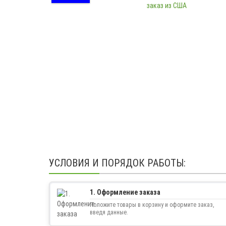
УСЛОВИЯ И ПОРЯДОК РАБОТЫ:
1. Оформление заказа
Положите товары в корзину и оформите заказ,
введя данные.