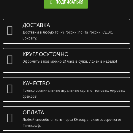
ПОДПИСАТЬСЯ
ДОСТАВКА
Доставим в любую точку России: почта России, СДЭК,
Boxberry.
КРУГЛОСУТОЧНО
Оформить заказ можно 24 часа в сутки, 7 дней в неделю!
КАЧЕСТВО
Только оригинальные игральные карты от топовых мировых
брендов!
ОПЛАТА
Любый способы оплаты через Юкассу, а также рассрочка от
Тинькофф.