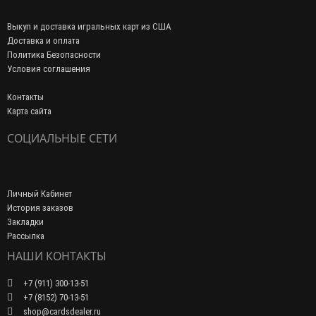
Выкуп и доставка игральных карт из США
Доставка и оплата
Политика Безопасности
Условия соглашения
Контакты
Карта сайта
СОЦИАЛЬНЫЕ СЕТИ
Личный Кабинет
История заказов
Закладки
Рассылка
НАШИ КОНТАКТЫ
+7 (911) 300-13-51
+7 (8152) 70-13-51
shop@cardsdealer.ru