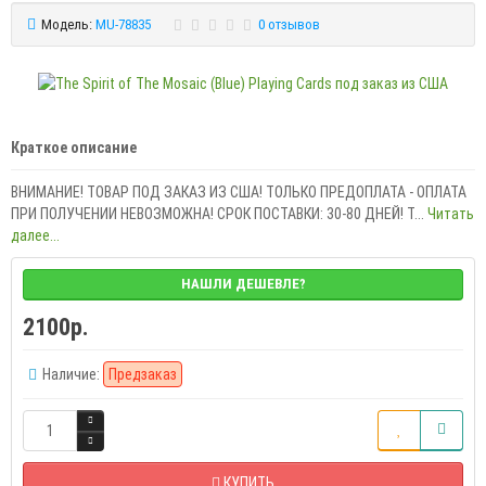
Модель:
MU-78835
0 отзывов
Краткое описание
ВНИМАНИЕ! ТОВАР ПОД ЗАКАЗ ИЗ США! ТОЛЬКО ПРЕДОПЛАТА - ОПЛАТА
ПРИ ПОЛУЧЕНИИ НЕВОЗМОЖНА! СРОК ПОСТАВКИ: 30-80 ДНЕЙ! T...
Читать
далее...
НАШЛИ ДЕШЕВЛЕ?
2100р.
Наличие:
Предзаказ
КУПИТЬ