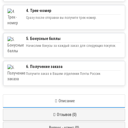
4. Трек-номер
Сразу после отправки вы получите трек-номер.
5. Бонусные баллы
Начислим бонусы за каждый заказ для следующих покупок.
6. Получение заказа
Получите заказ в Вашем отделении Почты России.
Описание
Отзывов (0)
Вопрос - ответ (0)