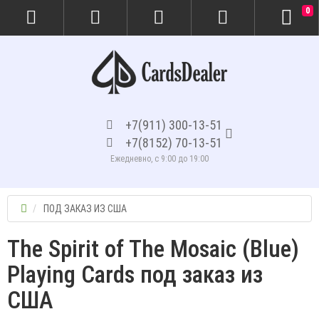
0
+7(911) 300-13-51
+7(8152) 70-13-51
Ежедневно, с 9:00 до 19:00
ПОД ЗАКАЗ ИЗ США
The Spirit of The Mosaic (Blue)
Playing Cards под заказ из
США