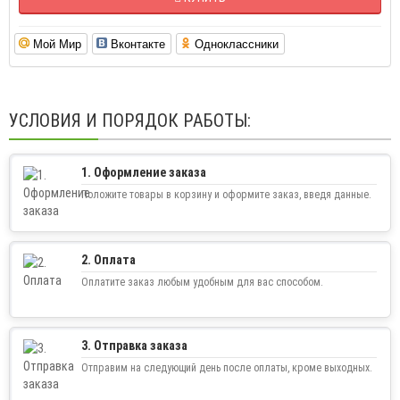
Мой Мир
Вконтакте
Одноклассники
УСЛОВИЯ И ПОРЯДОК РАБОТЫ:
1. Оформление заказа
Положите товары в корзину и оформите заказ, введя данные.
2. Оплата
Оплатите заказ любым удобным для вас способом.
3. Отправка заказа
Отправим на следующий день после оплаты, кроме выходных.