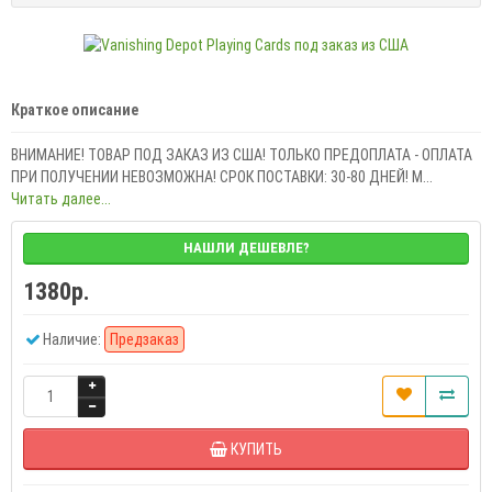
Краткое описание
ВНИМАНИЕ! ТОВАР ПОД ЗАКАЗ ИЗ США! ТОЛЬКО ПРЕДОПЛАТА - ОПЛАТА
ПРИ ПОЛУЧЕНИИ НЕВОЗМОЖНА! СРОК ПОСТАВКИ: 30-80 ДНЕЙ! M...
Читать далее...
НАШЛИ ДЕШЕВЛЕ?
1380р.
Наличие:
Предзаказ
КУПИТЬ