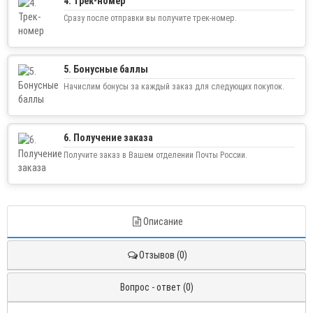
4. Трек-номер
Сразу после отправки вы получите трек-номер.
5. Бонусные баллы
Начислим бонусы за каждый заказ для следующих покупок.
6. Получение заказа
Получите заказ в Вашем отделении Почты России.
Описание
Отзывов (0)
Вопрос - ответ (0)