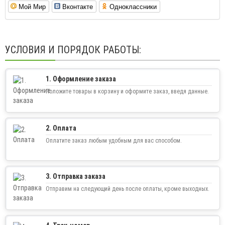
Мой Мир
Вконтакте
Одноклассники
УСЛОВИЯ И ПОРЯДОК РАБОТЫ:
1. Оформление заказа
Положите товары в корзину и оформите заказ, введя данные.
2. Оплата
Оплатите заказ любым удобным для вас способом.
3. Отправка заказа
Отправим на следующий день после оплаты, кроме выходных.