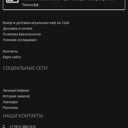
Тинькофф.
Выкуп и доставка игральных карт из США
Доставка и оплата
Политика Безопасности
Условия соглашения
Контакты
Карта сайта
СОЦИАЛЬНЫЕ СЕТИ
Личный Кабинет
История заказов
Закладки
Рассылка
НАШИ КОНТАКТЫ
+7 (911) 300-13-51