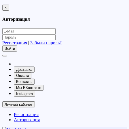
×
Авторизация
Регистрация
|
Забыли пароль?
Доставка
Оплата
Контакты
Мы ВКонтакте
Instagram
Личный кабинет
Регистрация
Авторизация