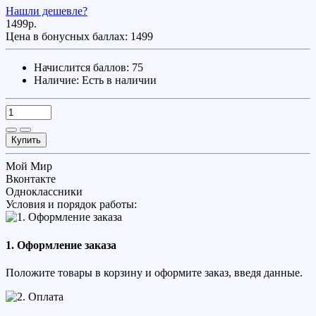
Нашли дешевле?
1499р.
Цена в бонусных баллах:
1499
Начислится баллов: 75
Наличие:
Есть в наличии
Купить
Мой Мир
Вконтакте
Одноклассники
Условия и порядок работы:
1. Оформление заказа
Положите товары в корзину и оформите заказ, введя данные.