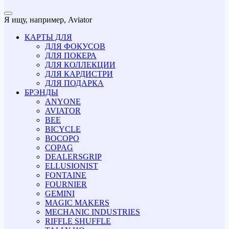
Я ищу, например,
Aviator
КАРТЫ ДЛЯ
ДЛЯ ФОКУСОВ
ДЛЯ ПОКЕРА
ДЛЯ КОЛЛЕКЦИИ
ДЛЯ КАРДИСТРИ
ДЛЯ ПОДАРКА
БРЭНДЫ
ANYONE
AVIATOR
BEE
BICYCLE
BOCOPO
COPAG
DEALERSGRIP
ELLUSIONIST
FONTAINE
FOURNIER
GEMINI
MAGIC MAKERS
MECHANIC INDUSTRIES
RIFFLE SHUFFLE