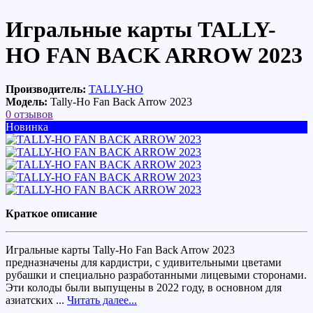
Игральные карты TALLY-
HO FAN BACK ARROW 2023
Производитель:
TALLY-HO
Модель:
Tally-Ho Fan Back Arrow 2023
0 отзывов
Новинка
Краткое описание
Игральные карты Tally-Ho Fan Back Arrow 2023
предназначены для кардистри, с удивительными цветами
рубашки и специально разработанными лицевыми сторонами.
Эти колоды были выпущены в 2022 году, в основном для
азиатских ...
Читать далее...