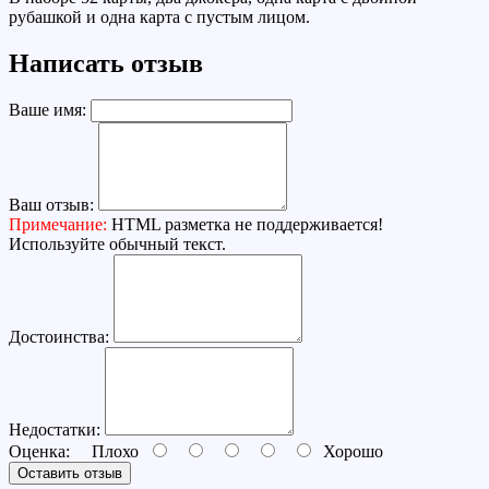
рубашкой и одна карта с пустым лицом.
Написать отзыв
Ваше имя:
Ваш отзыв:
Примечание:
HTML разметка не поддерживается!
Используйте обычный текст.
Достоинства:
Недостатки:
Оценка:
Плохо
Хорошо
Оставить отзыв