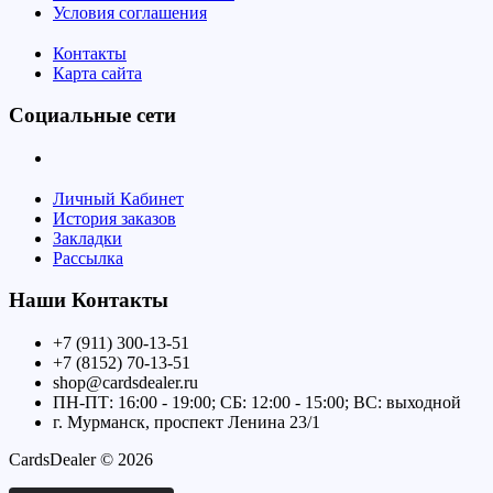
Условия соглашения
Контакты
Карта сайта
Социальные сети
Личный Кабинет
История заказов
Закладки
Рассылка
Наши Контакты
+7 (911) 300-13-51
+7 (8152) 70-13-51
shop@cardsdealer.ru
ПН-ПТ: 16:00 - 19:00; СБ: 12:00 - 15:00; ВС: выходной
г. Мурманск, проспект Ленина 23/1
CardsDealer © 2026