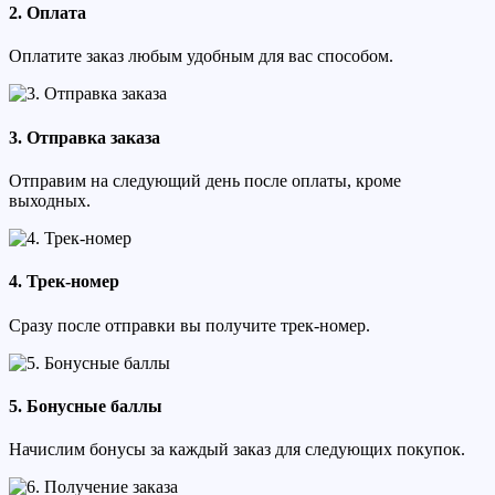
2. Оплата
Оплатите заказ любым удобным для вас способом.
3. Отправка заказа
Отправим на следующий день после оплаты, кроме
выходных.
4. Трек-номер
Сразу после отправки вы получите трек-номер.
5. Бонусные баллы
Начислим бонусы за каждый заказ для следующих покупок.