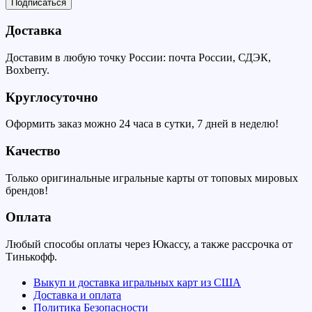
Подписаться
Доставка
Доставим в любую точку России: почта России, СДЭК,
Boxberry.
Круглосуточно
Оформить заказ можно 24 часа в сутки, 7 дней в неделю!
Качество
Только оригинальные игральные карты от топовых мировых
брендов!
Оплата
Любый способы оплаты через Юкассу, а также рассрочка от
Тинькофф.
Выкуп и доставка игральных карт из США
Доставка и оплата
Политика Безопасности