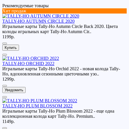
Рекомендуемые товары
Хит продаж
TALLY-HO AUTUMN CIRCLE 2020
Игральные карты Tally-Ho Autumn Circle Back 2020. Цвета
колоды игральных карт Tally-Ho Autumn Cir..
1199р.
Купить
TALLY-HO ORCHID 2022
Игральные карты Tally-Ho Orchid 2022 - новая колода Tally-
Ho, вдохновленная сезонными цветочными узо..
1299р.
Уведомить
TALLY-HO PLUM BLOSSOM 2022
Игральные карты Tally-Ho Plum Blossom 2022 - еще одна
коллекционная колода карт Tally-Ho. Premium..
1149р.