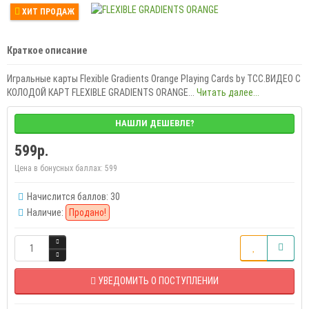
ХИТ ПРОДАЖ
Краткое описание
Игральные карты Flexible Gradients Orange Playing Cards by TCC.ВИДЕО С
КОЛОДОЙ КАРТ FLEXIBLE GRADIENTS ORANGE...
Читать далее...
НАШЛИ ДЕШЕВЛЕ?
599р.
Цена в бонусных баллах:
599
Начислится баллов: 30
Наличие:
Продано!
УВЕДОМИТЬ О ПОСТУПЛЕНИИ