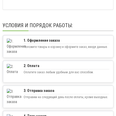
УСЛОВИЯ И ПОРЯДОК РАБОТЫ:
1. Оформление заказа
Положите товары в корзину и оформите заказ, введя данные.
2. Оплата
Оплатите заказ любым удобным для вас способом.
3. Отправка заказа
Отправим на следующий день после оплаты, кроме выходных.
4. Трек-номер