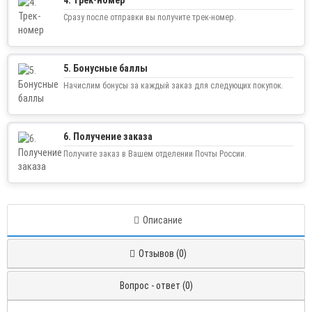
Сразу после отправки вы получите трек-номер.
5. Бонусные баллы
Начислим бонусы за каждый заказ для следующих покупок.
6. Получение заказа
Получите заказ в Вашем отделении Почты России.
Описание
Отзывов (0)
Вопрос - ответ (0)