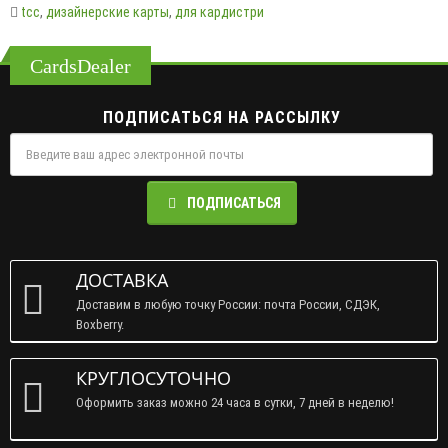
tcc
,
дизайнерские карты
,
для кардистри
CardsDealer
ПОДПИСАТЬСЯ НА РАССЫЛКУ
ПОДПИСАТЬСЯ
ДОСТАВКА
Доставим в любую точку России: почта России, СДЭК,
Boxberry.
КРУГЛОСУТОЧНО
Оформить заказ можно 24 часа в сутки, 7 дней в неделю!