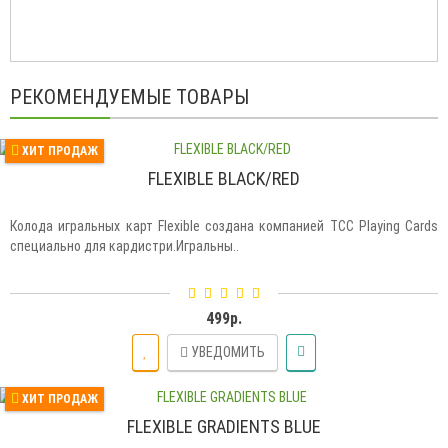
РЕКОМЕНДУЕМЫЕ ТОВАРЫ
ХИТ ПРОДАЖ
FLEXIBLE BLACK/RED
Колода игральных карт Flexible создана компанией TCC Playing Cards
специально для кардистри.Игральны..
499р.
УВЕДОМИТЬ
ХИТ ПРОДАЖ
FLEXIBLE GRADIENTS BLUE