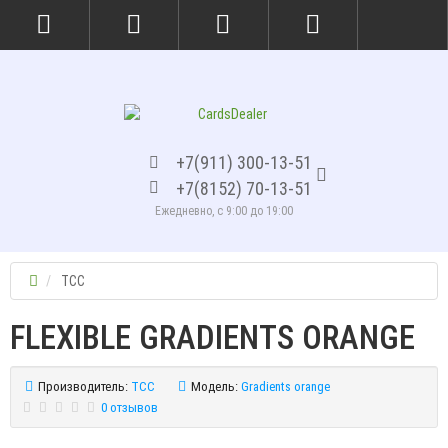
+7(911) 300-13-51
+7(8152) 70-13-51
Ежедневно, с 9:00 до 19:00
TCC
FLEXIBLE GRADIENTS ORANGE
Производитель:
TCC
Модель:
Gradients orange
0 отзывов